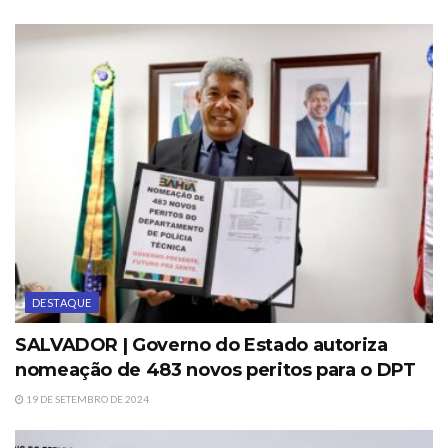
DESTAQUE
SALVADOR | Governo do Estado autoriza
nomeação de 483 novos peritos para o DPT
19 DE SETEMBRO DE 2024