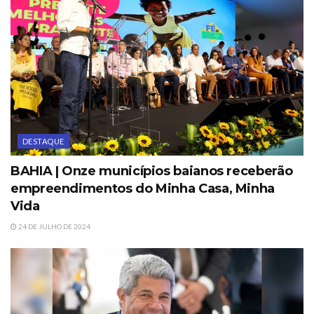
DESTAQUE
BAHIA | Onze municípios baianos receberão
empreendimentos do Minha Casa, Minha
Vida
24 DE JULHO DE 2024