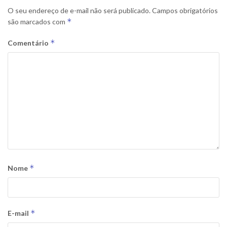
O seu endereço de e-mail não será publicado.
Campos obrigatórios
*
são marcados com
*
Comentário
*
Nome
*
E-mail