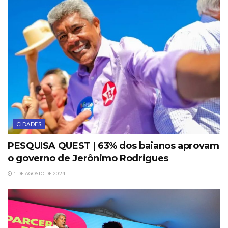
CIDADES
PESQUISA QUEST | 63% dos baianos aprovam
o governo de Jerônimo Rodrigues
1 DE AGOSTO DE 2024