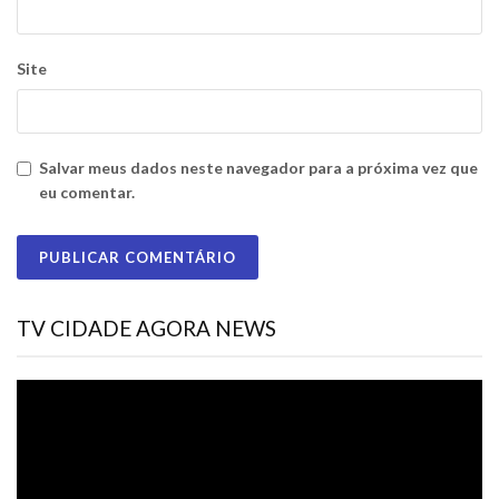
Site
Salvar meus dados neste navegador para a próxima vez que
eu comentar.
TV CIDADE AGORA NEWS
Tocador
de
vídeo