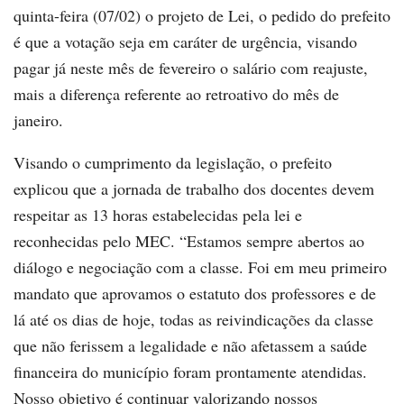
quinta-feira (07/02) o projeto de Lei, o pedido do prefeito
é que a votação seja em caráter de urgência, visando
pagar já neste mês de fevereiro o salário com reajuste,
mais a diferença referente ao retroativo do mês de
janeiro.
Visando o cumprimento da legislação, o prefeito
explicou que a jornada de trabalho dos docentes devem
respeitar as 13 horas estabelecidas pela lei e
reconhecidas pelo MEC. “Estamos sempre abertos ao
diálogo e negociação com a classe. Foi em meu primeiro
mandato que aprovamos o estatuto dos professores e de
lá até os dias de hoje, todas as reivindicações da classe
que não ferissem a legalidade e não afetassem a saúde
financeira do município foram prontamente atendidas.
Nosso objetivo é continuar valorizando nossos