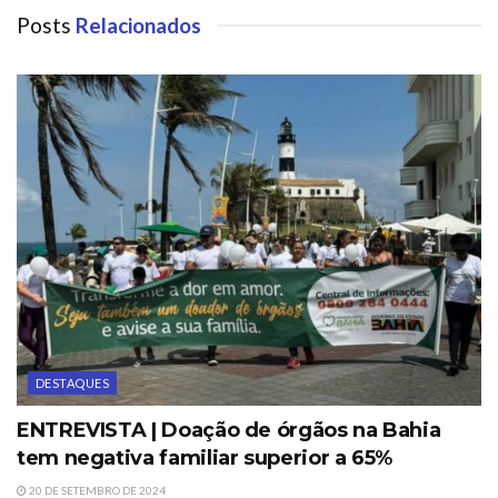
Posts
Relacionados
DESTAQUES
ENTREVISTA | Doação de órgãos na Bahia
tem negativa familiar superior a 65%
20 DE SETEMBRO DE 2024