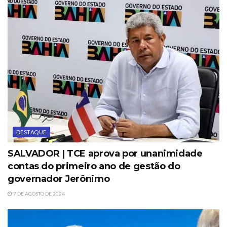
DESTAQUE
SALVADOR | TCE aprova por unanimidade
contas do primeiro ano de gestão do
governador Jerônimo
7 DE AGOSTO DE 2024