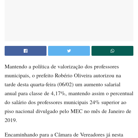
Mantendo a política de valorização dos professores
municipais, o prefeito Robério Oliveira autorizou na
tarde desta quarta-feira (06/02) um aumento salarial
anual para classe de 4,17%, mantendo assim o percentual
do salário dos professores municipais 24% superior ao
piso nacional divulgado pelo MEC no mês de Janeiro de
2019.
Encaminhando para a Câmara de Vereadores já nesta