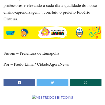
professores e elevando a cada dia a qualidade do nosso
ensino-aprendizagem”, concluiu o prefeito Robério
Oliveira.
Sucom – Prefeitura de Eunápolis
Por – Paulo Lima / CidadeAgoraNews