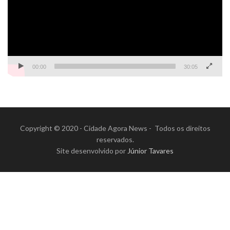
00:00
30:05
Copyright © 2020 - Cidade Agora News - Todos os direitos
reservados.
Site desenvolvido por
Júnior Tavares