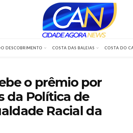
DO DESCOBRIMENTO
COSTA DAS BALEIAS
COSTA DO C
ebe o prêmio por
 da Política de
aldade Racial da