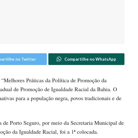
artilhe no Twitter
Compartilhe no WhatsApp
“Melhores Práticas da Política de Promoção da
stadual de Promoção de Igualdade Racial da Bahia. O
mativas para a população negra, povos tradicionais e de
a de Porto Seguro, por meio da Secretaria Municipal de
ção da Igualdade Racial, foi a 1ª colocada.