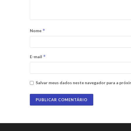
*
Nome
*
E-mail
Salvar meus dados neste navegador para a próxi