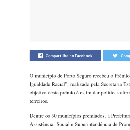
Compartilhe no Facebook
Comp
O município de Porto Seguro recebeu o Prêmio 
Igualdade Racial”, realizado pela Secretaria E
objetivo deste prêmio é estimular políticas afir
terreiros.
Dentre os 30 municípios premiados, a Prefeitur
Assistência Social e Superintendência de Promo