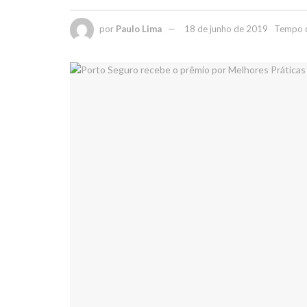
por
Paulo Lima
18 de junho de 2019
Tempo de