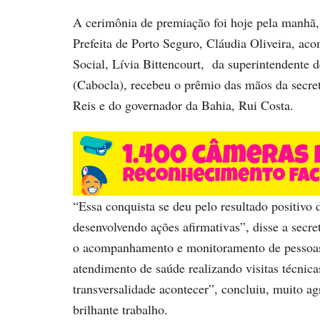
A cerimônia de premiação foi hoje pela manhã,
Prefeita de Porto Seguro, Cláudia Oliveira, ac
Social, Lívia Bittencourt, da superintendente 
(Cabocla), recebeu o prêmio das mãos da secre
Reis e do governador da Bahia, Rui Costa.
“Essa conquista se deu pelo resultado positivo 
desenvolvendo ações afirmativas”, disse a secre
o acompanhamento e monitoramento de pessoas
atendimento de saúde realizando visitas técnica
transversalidade acontecer”, concluiu, muito ag
brilhante trabalho.