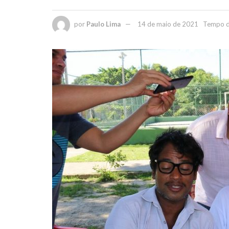
por
Paulo Lima
14 de maio de 2021
Tempo de