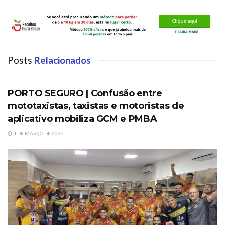
Posts
Relacionados
PORTO SEGURO
PORTO SEGURO | Confusão entre
mototaxistas, taxistas e motoristas de
aplicativo mobiliza GCM e PMBA
4 DE MARÇO DE 2026