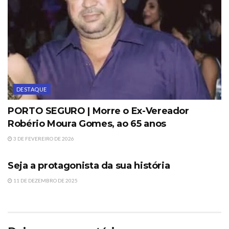
DESTAQUE
PORTO SEGURO | Morre o Ex-Vereador
Robério Moura Gomes, ao 65 anos
3 DE FEVEREIRO DE 2026
DESTAQUE
Seja a protagonista da sua história
11 DE DEZEMBRO DE 2025