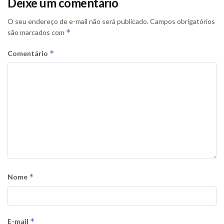
Deixe um comentário
O seu endereço de e-mail não será publicado.
Campos obrigatórios
*
são marcados com
*
Comentário
*
Nome
*
E-mail