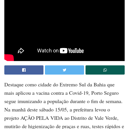
Destaque como cidade do Extremo Sul da Bahia que
mais aplicou a vacina contra a Covid-19, Porto Seguro
segue imunizando a população durante o fim de semana.
Na manhã deste sábado 15/05, a prefeitura levou o
projeto AÇÃO PELA VIDA ao Distrito de Vale Verde,
mutirão de higienização de praças e ruas, testes rápidos e