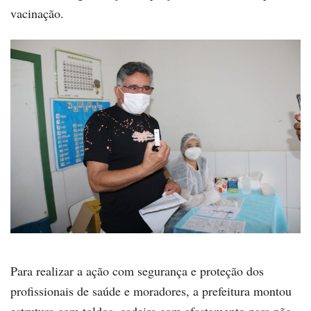
vacinação.
Para realizar a ação com segurança e proteção dos
profissionais de saúde e moradores, a prefeitura montou