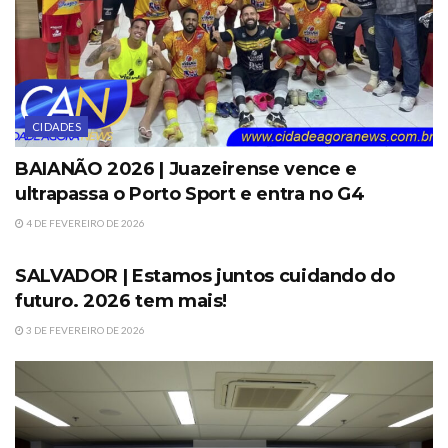
CIDADES
BAIANÃO 2026 | Juazeirense vence e
ultrapassa o Porto Sport e entra no G4
4 DE FEVEREIRO DE 2026
DESTAQUES
SALVADOR | Estamos juntos cuidando do
futuro. 2026 tem mais!
3 DE FEVEREIRO DE 2026