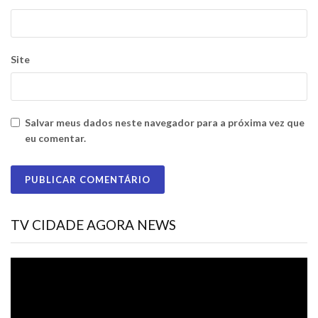
Site
Salvar meus dados neste navegador para a próxima vez que
eu comentar.
TV CIDADE AGORA NEWS
Tocador
de
vídeo