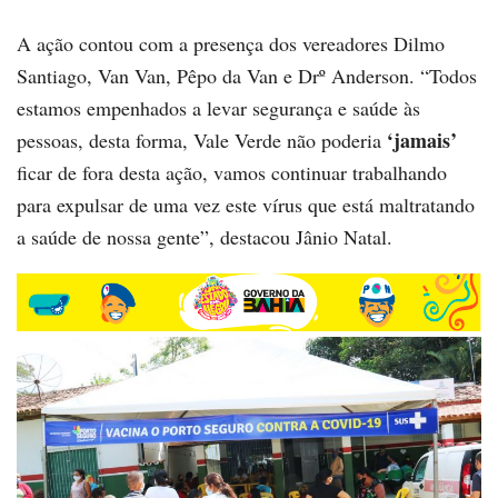
A ação contou com a presença dos vereadores Dilmo
Santiago, Van Van, Pêpo da Van e Drº Anderson. “Todos
estamos empenhados a levar segurança e saúde às
‘jamais’
pessoas, desta forma, Vale Verde não poderia
ficar de fora desta ação, vamos continuar trabalhando
para expulsar de uma vez este vírus que está maltratando
a saúde de nossa gente”, destacou Jânio Natal.