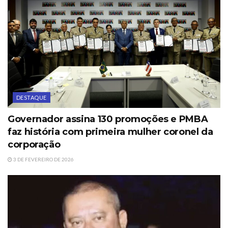
DESTAQUE
Governador assina 130 promoções e PMBA
faz história com primeira mulher coronel da
corporação
3 DE FEVEREIRO DE 2026