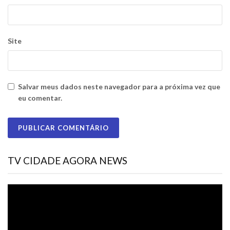
Site
Salvar meus dados neste navegador para a próxima vez que
eu comentar.
TV CIDADE AGORA NEWS
Tocador
de
vídeo