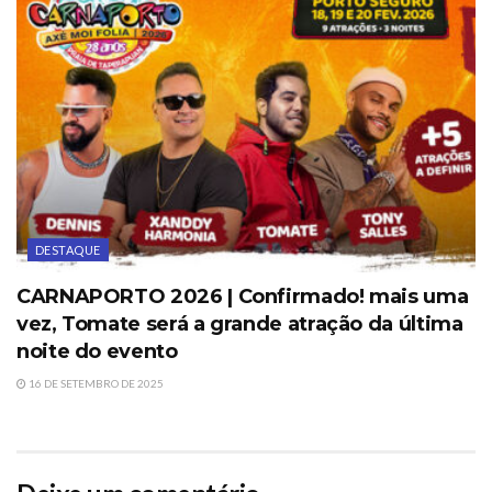
DESTAQUE
CARNAPORTO 2026 | Confirmado! mais uma
vez, Tomate será a grande atração da última
noite do evento
16 DE SETEMBRO DE 2025