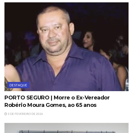
DESTAQUE
PORTO SEGURO | Morre o Ex-Vereador
Robério Moura Gomes, ao 65 anos
3 DE FEVEREIRO DE 2026