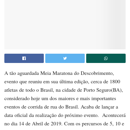
A tão aguardada Meia Maratona do Descobrimento,
evento que reuniu em sua última edição, cerca de 1800
atletas de todo o Brasil, na cidade de Porto Seguro(BA),
considerado hoje um dos maiores e mais importantes
eventos de corrida de rua do Brasil. Acaba de lançar a
data oficial da realização do próximo evento. Acontecerá
no dia 14 de Abril de 2019. Com os percursos de 5, 10 e