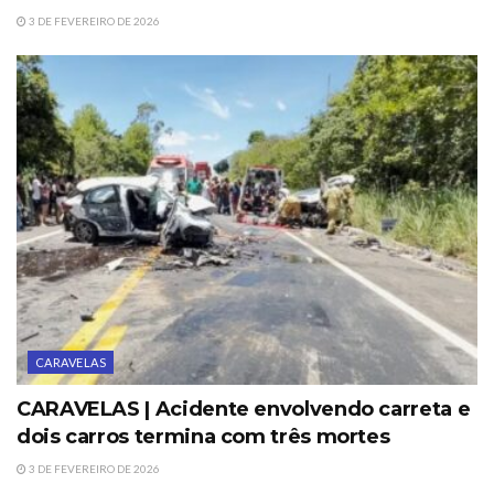
3 DE FEVEREIRO DE 2026
CARAVELAS
CARAVELAS | Acidente envolvendo carreta e
dois carros termina com três mortes
3 DE FEVEREIRO DE 2026