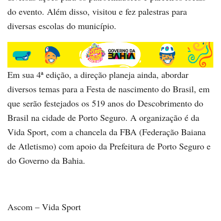
do evento. Além disso, visitou e fez palestras para
diversas escolas do município.
Em sua 4ª edição, a direção planeja ainda, abordar
diversos temas para a Festa de nascimento do Brasil, em
que serão festejados os 519 anos do Descobrimento do
Brasil na cidade de Porto Seguro. A organização é da
Vida Sport, com a chancela da FBA (Federação Baiana
de Atletismo) com apoio da Prefeitura de Porto Seguro e
do Governo da Bahia.
Ascom – Vida Sport