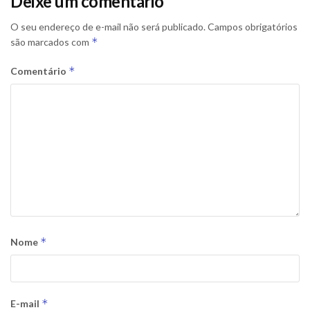
Deixe um comentário
O seu endereço de e-mail não será publicado.
Campos obrigatórios
*
são marcados com
*
Comentário
*
Nome
*
E-mail