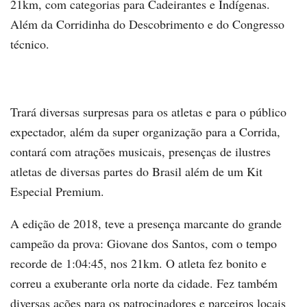
21km, com categorias para Cadeirantes e Indígenas.
Além da Corridinha do Descobrimento e do Congresso
técnico.
Trará diversas surpresas para os atletas e para o público
expectador, além da super organização para a Corrida,
contará com atrações musicais, presenças de ilustres
atletas de diversas partes do Brasil além de um Kit
Especial Premium.
A edição de 2018, teve a presença marcante do grande
campeão da prova: Giovane dos Santos, com o tempo
recorde de 1:04:45, nos 21km. O atleta fez bonito e
correu a exuberante orla norte da cidade. Fez também
diversas ações para os patrocinadores e parceiros locais