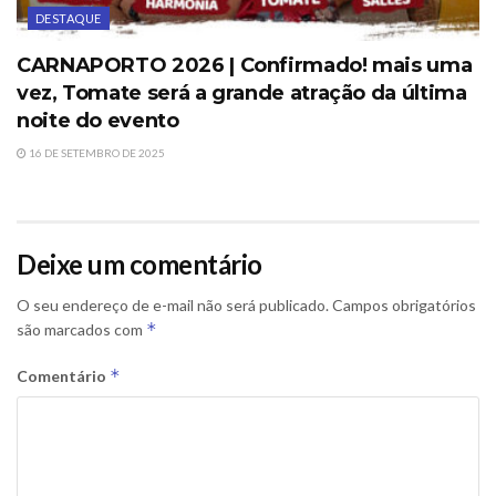
DESTAQUE
CARNAPORTO 2026 | Confirmado! mais uma
vez, Tomate será a grande atração da última
noite do evento
16 DE SETEMBRO DE 2025
Deixe um comentário
O seu endereço de e-mail não será publicado.
Campos obrigatórios
*
são marcados com
*
Comentário