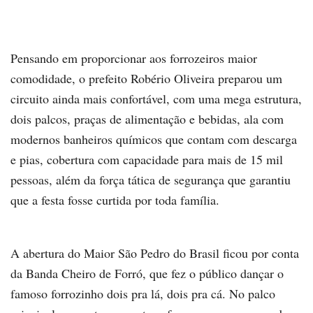
Pensando em proporcionar aos forrozeiros maior
comodidade, o prefeito Robério Oliveira preparou um
circuito ainda mais confortável, com uma mega estrutura,
dois palcos, praças de alimentação e bebidas, ala com
modernos banheiros químicos que contam com descarga
e pias, cobertura com capacidade para mais de 15 mil
pessoas, além da força tática de segurança que garantiu
que a festa fosse curtida por toda família.
A abertura do Maior São Pedro do Brasil ficou por conta
da Banda Cheiro de Forró, que fez o público dançar o
famoso forrozinho dois pra lá, dois pra cá. No palco