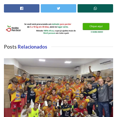
Posts
Relacionados