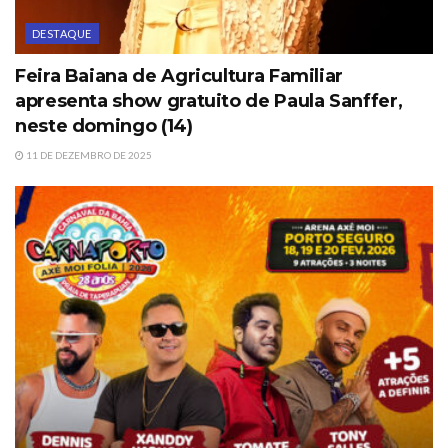
DESTAQUE
Feira Baiana de Agricultura Familiar
apresenta show gratuito de Paula Sanffer,
neste domingo (14)
11 DE DEZEMBRO DE 2025