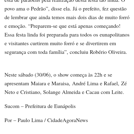
povo ama o Pedrão”, disse ela. Já o prefeito, fez questão
de lembrar que ainda temos mais dois dias de muito forró
e emoção. “Preparem-se que está apenas começando!
Essa festa linda foi preparada para todos os eunapolitanos
e visitantes curtirem muito forró e se divertirem em
segurança com toda família”, concluiu Robério Oliveira.
Neste sábado (30/06), o show começa às 22h e se
apresentam Maiara e Maraisa, André Lima e Rafael, Zé
Neto e Cristiano, Solange Almeida e Cacau com Leite.
Sucom – Prefeitura de Eunápolis
Por – Paulo Lima / CidadeAgoraNews