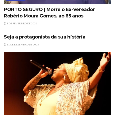
PORTO SEGURO | Morre o Ex-Vereador
Robério Moura Gomes, ao 65 anos
3 DE FEVEREIRO DE 2026
DESTAQUE
Seja a protagonista da sua história
11 DE DEZEMBRO DE 2025