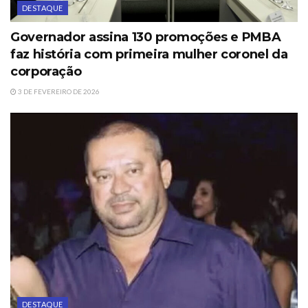
DESTAQUE
Governador assina 130 promoções e PMBA
faz história com primeira mulher coronel da
corporação
3 DE FEVEREIRO DE 2026
DESTAQUE