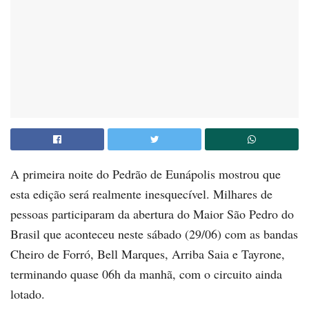
A primeira noite do Pedrão de Eunápolis mostrou que
esta edição será realmente inesquecível. Milhares de
pessoas participaram da abertura do Maior São Pedro do
Brasil que aconteceu neste sábado (29/06) com as bandas
Cheiro de Forró, Bell Marques, Arriba Saia e Tayrone,
terminando quase 06h da manhã, com o circuito ainda
lotado.