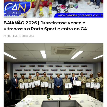
CIDADES
BAIANÃO 2026 | Juazeirense vence e
ultrapassa o Porto Sport e entra no G4
4 DE FEVEREIRO DE 2026