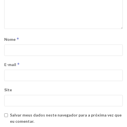
*
Nome
*
E-mail
Site
Salvar meus dados neste navegador para a próxima vez que
eu comentar.