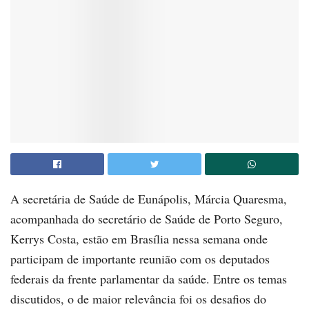
A secretária de Saúde de Eunápolis, Márcia Quaresma,
acompanhada do secretário de Saúde de Porto Seguro,
Kerrys Costa, estão em Brasília nessa semana onde
participam de importante reunião com os deputados
federais da frente parlamentar da saúde. Entre os temas
discutidos, o de maior relevância foi os desafios do