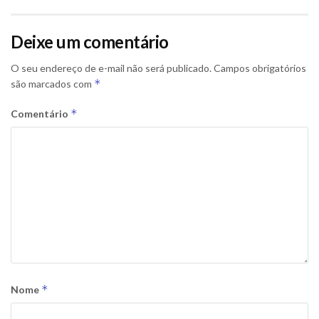
Deixe um comentário
O seu endereço de e-mail não será publicado.
Campos obrigatórios
*
são marcados com
*
Comentário
*
Nome