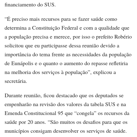
financiamento do SUS.
“É preciso mais recursos para se fazer saúde como
determina a Constituição Federal e com a qualidade que
a população precisa e merece, por isso o prefeito Robério
solicitou que eu participasse dessa reunião devido a
importância do tema frente as necessidades da população
de Eunápolis e o quanto o aumento do repasse refletiria
na melhoria dos serviços à população”, explicou a
secretária.
Durante reunião, ficou destacado que os deputados se
empenharão na revisão dos valores da tabela SUS e na
Emenda Constitucional 95 que “congela” os recursos da
saúde por 20 anos. “São muitos os desafios para que os
municípios consigam desenvolver os serviços de saúde.