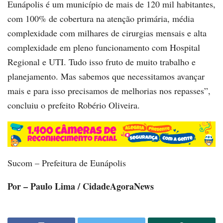
Eunápolis é um município de mais de 120 mil habitantes,
com 100% de cobertura na atenção primária, média
complexidade com milhares de cirurgias mensais e alta
complexidade em pleno funcionamento com Hospital
Regional e UTI. Tudo isso fruto de muito trabalho e
planejamento. Mas sabemos que necessitamos avançar
mais e para isso precisamos de melhorias nos repasses”,
concluiu o prefeito Robério Oliveira.
Sucom – Prefeitura de Eunápolis
Por – Paulo Lima / CidadeAgoraNews