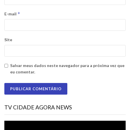
*
E-mail
Site
Salvar meus dados neste navegador para a próxima vez que
eu comentar.
TV CIDADE AGORA NEWS
Tocador
de