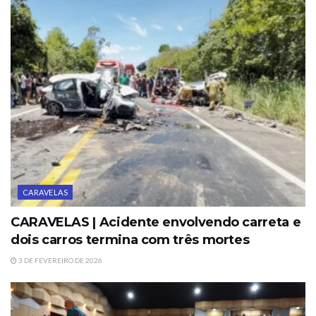
CARAVELAS
CARAVELAS | Acidente envolvendo carreta e
dois carros termina com três mortes
3 DE FEVEREIRO DE 2026