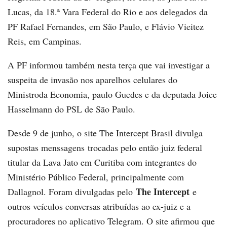
Lucas, da 18.ª Vara Federal do Rio e aos delegados da
PF Rafael Fernandes, em São Paulo, e Flávio Vieitez
Reis, em Campinas.
A PF informou também nesta terça que vai investigar a
suspeita de invasão nos aparelhos celulares do
Ministroda Economia, paulo Guedes e da deputada Joice
Hasselmann do PSL de São Paulo.
Desde 9 de junho, o site The Intercept Brasil divulga
supostas menssagens trocadas pelo então juiz federal
titular da Lava Jato em Curitiba com integrantes do
Ministério Público Federal, principalmente com
The Intercept
Dallagnol. Foram divulgadas pelo
e
outros veículos conversas atribuídas ao ex-juiz e a
procuradores no aplicativo Telegram. O site afirmou que