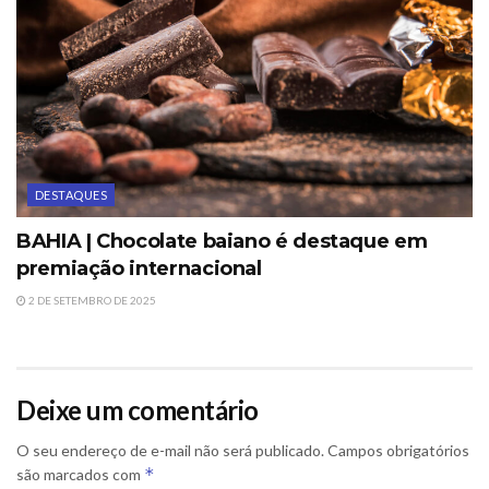
DESTAQUES
BAHIA | Chocolate baiano é destaque em
premiação internacional
2 DE SETEMBRO DE 2025
Deixe um comentário
O seu endereço de e-mail não será publicado.
Campos obrigatórios
*
são marcados com