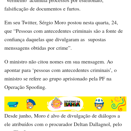
falsificação de documentos e furtos.
Em seu Twitter, Sérgio Moro postou nesta quarta, 24,
que “Pessoas com antecedentes criminais são a fonte de
confiança daquelas que divulgaram as supostas
menssagens obtidas por crime”.
O ministro não citou nomes em sua mensagem. Ao
apontar para ‘pessoas com antecedentes criminais’, o
ministro se refere ao grupo aprisionado pela PF na
Operação Spoofing.
Desde junho, Moro é alvo de divulgação de diálogos a
ele atribuídos com o procurador Deltan Dallagnol, pelo