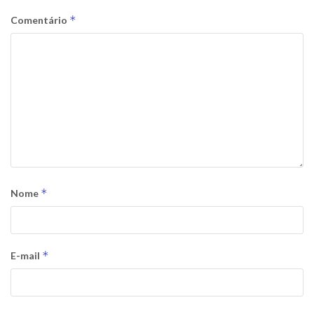
*
Comentário
*
Nome
*
E-mail