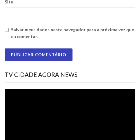
Site
Salvar meus dados neste navegador para a próxima vez que
eu comentar.
TV CIDADE AGORA NEWS
Tocador
de
vídeo