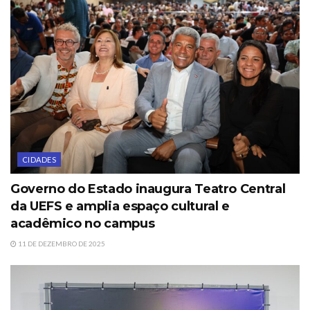
CIDADES
Governo do Estado inaugura Teatro Central
da UEFS e amplia espaço cultural e
acadêmico no campus
11 DE DEZEMBRO DE 2025