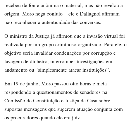
recebeu de fonte anônima o material, mas não revelou a
origem. Moro nega conluio – ele e Dallagnol afirmam
não reconhecer a autenticidade das conversas.
O ministro da Justiça já afirmou que a invasão virtual foi
realizada por um grupo criminoso organizado. Para ele, o
objetivo seria invalidar condenações por corrupção e
lavagem de dinheiro, interromper investigações em
andamento ou “simplesmente atacar instituições”.
Em 19 de junho, Moro passou oito horas e meia
respondendo a questionamentos de senadores na
Comissão de Constituição e Justiça da Casa sobre
supostas mensagens que sugerem atuação conjunta com
os procuradores quando ele era juiz.