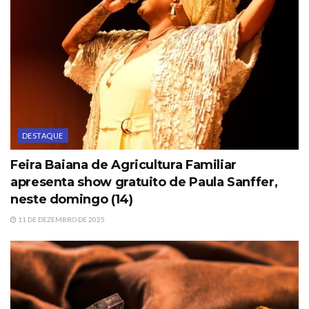
DESTAQUE
Feira Baiana de Agricultura Familiar
apresenta show gratuito de Paula Sanffer,
neste domingo (14)
11 DE DEZEMBRO DE 2025