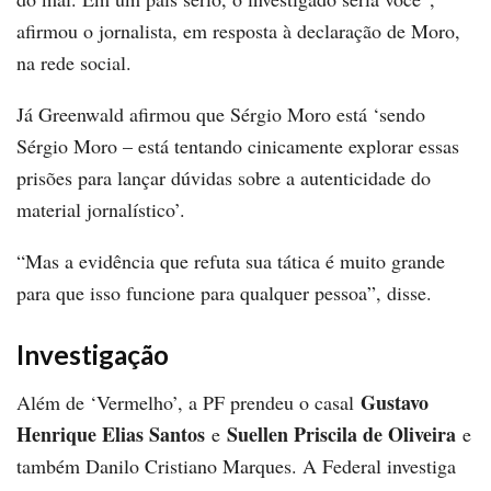
afirmou o jornalista, em resposta à declaração de Moro,
na rede social.
Já Greenwald afirmou que Sérgio Moro está ‘sendo
Sérgio Moro – está tentando cinicamente explorar essas
prisões para lançar dúvidas sobre a autenticidade do
material jornalístico’.
“Mas a evidência que refuta sua tática é muito grande
para que isso funcione para qualquer pessoa”, disse.
Investigação
Gustavo
Além de ‘Vermelho’, a PF prendeu o casal
Henrique Elias Santos
Suellen Priscila de Oliveira
e
e
também Danilo Cristiano Marques. A Federal investiga