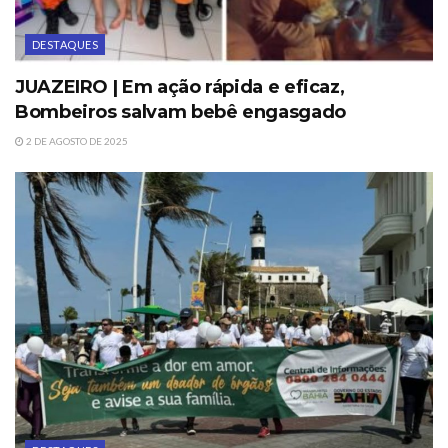
DESTAQUES
JUAZEIRO | Em ação rápida e eficaz,
Bombeiros salvam bebê engasgado
2 DE AGOSTO DE 2025