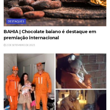
DESTAQUES
BAHIA | Chocolate baiano é destaque em
premiação internacional
2 DE SETEMBRO DE 2025