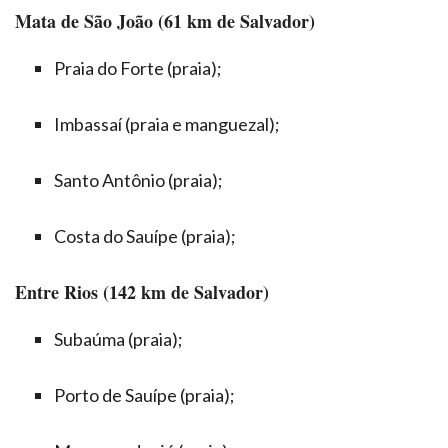
Mata de São João (61 km de Salvador)
Praia do Forte (praia);
Imbassaí (praia e manguezal);
Santo Antônio (praia);
Costa do Sauípe (praia);
Entre Rios (142 km de Salvador)
Subaúma (praia);
Porto de Sauípe (praia);