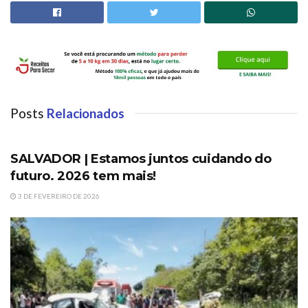
Posts
Relacionados
DESTAQUES
SALVADOR | Estamos juntos cuidando do
futuro. 2026 tem mais!
3 DE FEVEREIRO DE 2026