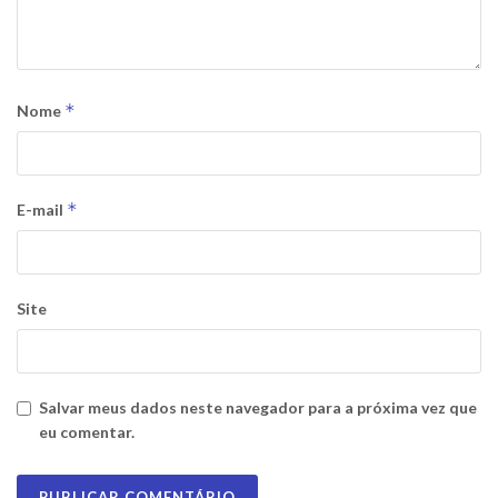
*
Nome
*
E-mail
Site
Salvar meus dados neste navegador para a próxima vez que
eu comentar.