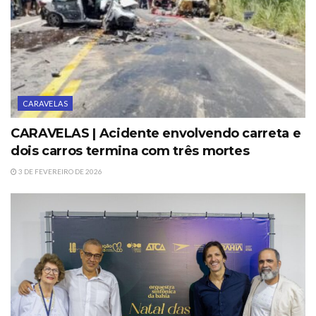
CARAVELAS
CARAVELAS | Acidente envolvendo carreta e
dois carros termina com três mortes
3 DE FEVEREIRO DE 2026