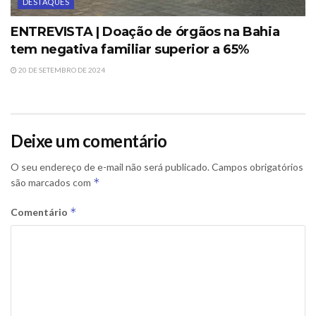
DESTAQUES
ENTREVISTA | Doação de órgãos na Bahia
tem negativa familiar superior a 65%
20 DE SETEMBRO DE 2024
Deixe um comentário
O seu endereço de e-mail não será publicado.
Campos obrigatórios
*
são marcados com
*
Comentário