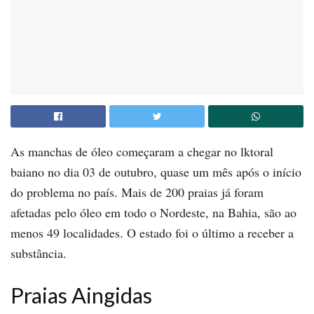
As manchas de óleo começaram a chegar no lktoral
baiano no dia 03 de outubro, quase um mês após o início
do problema no país. Mais de 200 praias já foram
afetadas pelo óleo em todo o Nordeste, na Bahia, são ao
menos 49 localidades. O estado foi o último a receber a
substância.
Praias Aingidas