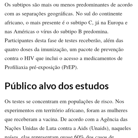
Os subtipos são mais ou menos predominantes de acordo
com as separações geográficas. No sul do continente
africano, o mais presente é o subtipo C, já na Europa e
nas Américas o vírus do subtipo B predomina.
Participantes desta fase de testes receberão, além das
quatro doses da imunização, um pacote de prevenção
contra o HIV que inclui o acesso a medicamentos de
Profiliaxia pré-exposição (PrEP).
Público alvo dos estudos
Os testes se concentram em populações de risco. Nos
experimentos em território africano, foram as mulheres
que receberam a vacina. De acordo com a Agência das
Nações Unidas de Luta contra a Aids (Unaids), naqueles
países, elas representam quase 60% dos casos de