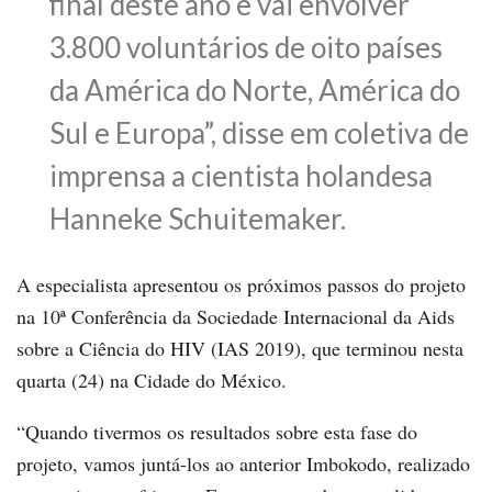
final deste ano e vai envolver
3.800 voluntários de oito países
da América do Norte, América do
Sul e Europa”, disse em coletiva de
imprensa a cientista holandesa
Hanneke Schuitemaker.
A especialista apresentou os próximos passos do projeto
na 10ª Conferência da Sociedade Internacional da Aids
sobre a Ciência do HIV (IAS 2019), que terminou nesta
quarta (24) na Cidade do México.
“Quando tivermos os resultados sobre esta fase do
projeto, vamos juntá-los ao anterior Imbokodo, realizado