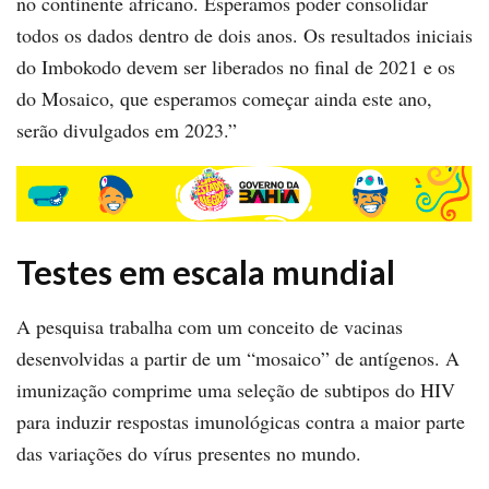
no continente africano. Esperamos poder consolidar
todos os dados dentro de dois anos. Os resultados iniciais
do Imbokodo devem ser liberados no final de 2021 e os
do Mosaico, que esperamos começar ainda este ano,
serão divulgados em 2023.”
Testes em escala mundial
A pesquisa trabalha com um conceito de vacinas
desenvolvidas a partir de um “mosaico” de antígenos. A
imunização comprime uma seleção de subtipos do HIV
para induzir respostas imunológicas contra a maior parte
das variações do vírus presentes no mundo.