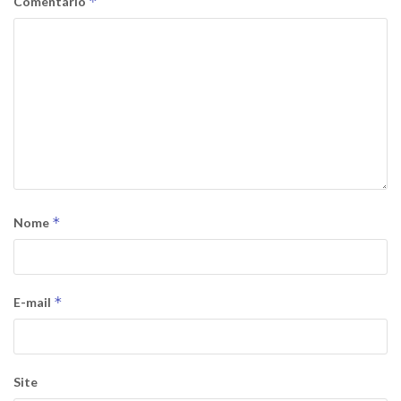
*
Comentário
*
Nome
*
E-mail
Site