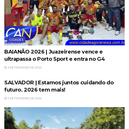
CIDADES
BAIANÃO 2026 | Juazeirense vence e
ultrapassa o Porto Sport e entra no G4
4 DE FEVEREIRO DE 2026
DESTAQUES
SALVADOR | Estamos juntos cuidando do
futuro. 2026 tem mais!
3 DE FEVEREIRO DE 2026