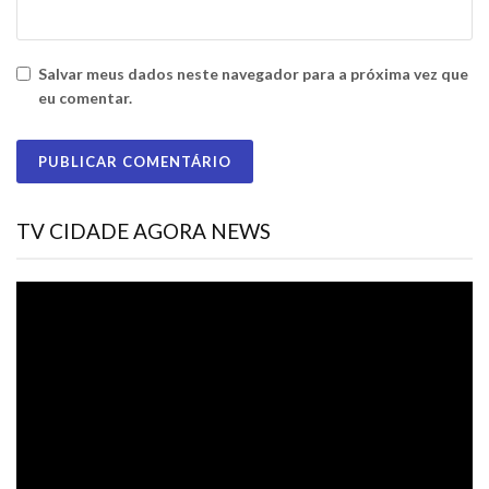
Salvar meus dados neste navegador para a próxima vez que
eu comentar.
TV CIDADE AGORA NEWS
Tocador
de
vídeo