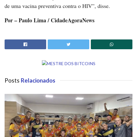
de uma vacina preventiva contra o HIV”, disse.
Por – Paulo Lima / CidadeAgoraNews
Posts
Relacionados