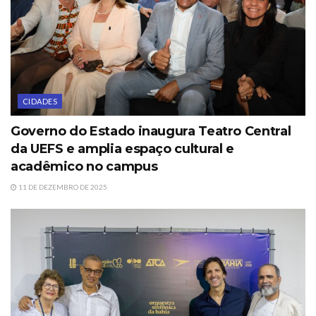
CIDADES
Governo do Estado inaugura Teatro Central
da UEFS e amplia espaço cultural e
acadêmico no campus
11 DE DEZEMBRO DE 2025