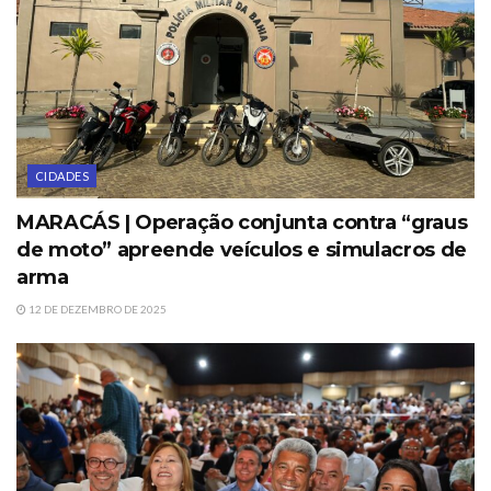
CIDADES
MARACÁS | Operação conjunta contra “graus
de moto” apreende veículos e simulacros de
arma
12 DE DEZEMBRO DE 2025