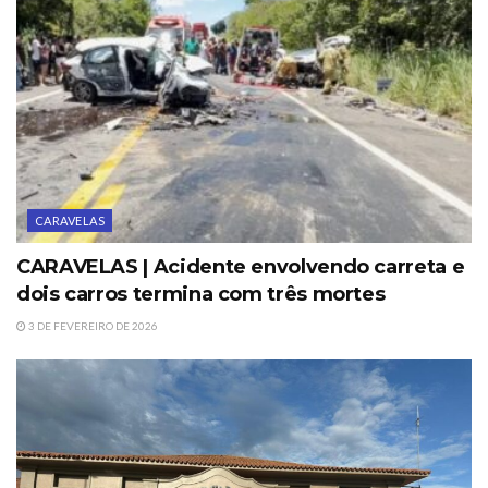
CARAVELAS
CARAVELAS | Acidente envolvendo carreta e
dois carros termina com três mortes
3 DE FEVEREIRO DE 2026