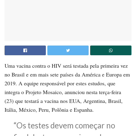
Uma vacina contra o HIV será testada pela primeira vez
no Brasil e em mais sete países da América e Europa em
2019. A equipe responsável por estes estudos, que
integra o Projeto Mosaico, anunciou nesta terça-feira
(23) que testará a vacina nos EUA, Argentina, Brasil,
Itália, México, Peru, Polônia e Espanha.
“Os testes devem começar no