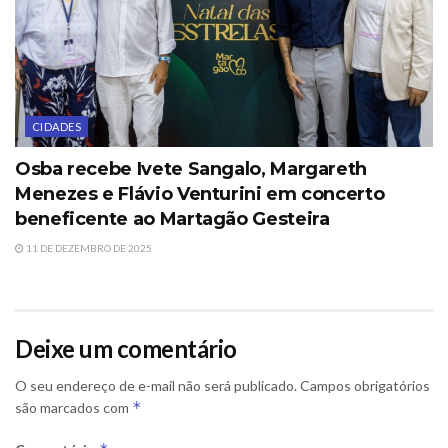
CIDADES
Osba recebe Ivete Sangalo, Margareth
Menezes e Flávio Venturini em concerto
beneficente ao Martagão Gesteira
11 DE DEZEMBRO DE 2025
Deixe um comentário
O seu endereço de e-mail não será publicado.
Campos obrigatórios
*
são marcados com