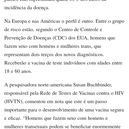
incidência da doença.
Na Europa e nas Américas o perfil é outro. Entre o grupo
de risco estão, segundo o Centro de Controle e
Prevenção de Doenças (CDC) dos EUA, homens que
fazem sexo com homens e mulheres trans, que
representam dois terços dos novos diagnósticos.
Receberão a vacina de teste indivíduos com idades entre
18 e 60 anos.
A pesquisadora norte-americana Susan Buchbinder,
responsável pela Rede de Testes de Vacinas contra o HIV
(HVTN), comentou em nota que este é um passo
importante para o desenvolvimento de uma vacina segura
e eficaz. “Homens que fazem sexo com homens e
mulheres transexuais podem se beneficiar enormemente