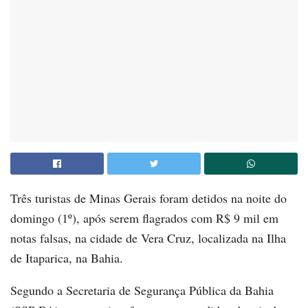
Três turistas de Minas Gerais foram detidos na noite do
domingo (1º), após serem flagrados com R$ 9 mil em
notas falsas, na cidade de Vera Cruz, localizada na Ilha
de Itaparica, na Bahia.
Segundo a Secretaria de Segurança Pública da Bahia