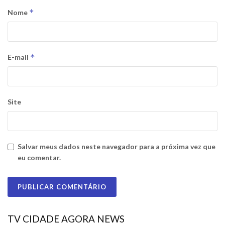
*
Nome
*
E-mail
Site
Salvar meus dados neste navegador para a próxima vez que
eu comentar.
TV CIDADE AGORA NEWS