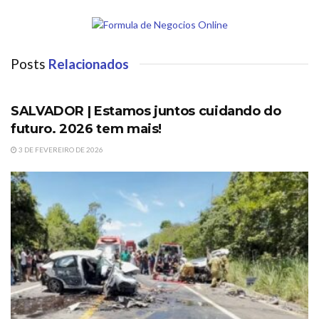
Posts
Relacionados
DESTAQUES
SALVADOR | Estamos juntos cuidando do
futuro. 2026 tem mais!
3 DE FEVEREIRO DE 2026