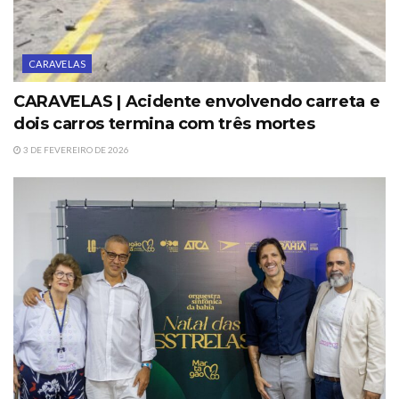
CARAVELAS
CARAVELAS | Acidente envolvendo carreta e
dois carros termina com três mortes
3 DE FEVEREIRO DE 2026