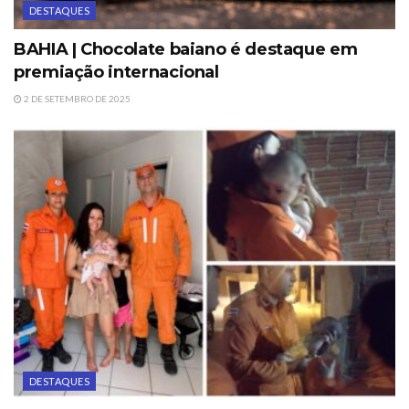
DESTAQUES
BAHIA | Chocolate baiano é destaque em
premiação internacional
2 DE SETEMBRO DE 2025
DESTAQUES