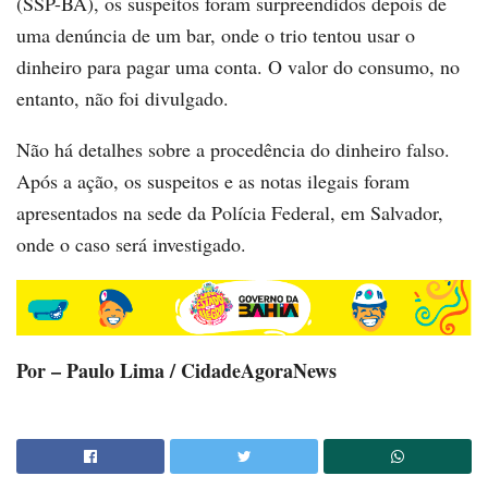
(SSP-BA), os suspeitos foram surpreendidos depois de
uma denúncia de um bar, onde o trio tentou usar o
dinheiro para pagar uma conta. O valor do consumo, no
entanto, não foi divulgado.
Não há detalhes sobre a procedência do dinheiro falso.
Após a ação, os suspeitos e as notas ilegais foram
apresentados na sede da Polícia Federal, em Salvador,
onde o caso será investigado.
Por – Paulo Lima / CidadeAgoraNews