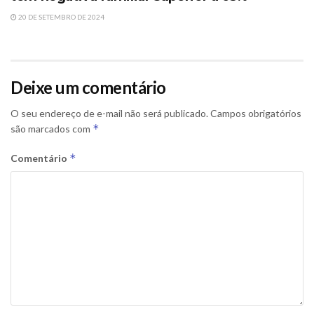
20 DE SETEMBRO DE 2024
Deixe um comentário
O seu endereço de e-mail não será publicado.
Campos obrigatórios
*
são marcados com
*
Comentário