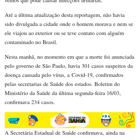
Até a última atualização desta reportagem, não havia
sido divulgada a cidade onde o homem morava e nem se
ele viajou ao exterior ou se teve contato com alguém
contaminado no Brasil.
Nesta manhã, no momento em que a morte foi anunciada
pelo governo de São Paulo, havia 301 casos suspeitos da
doença causada pelo vírus, a Covid-19, confirmados
pelas secretarias de Saúde dos estados. Boletim do
Ministério da Saúde da última segunda-feira 16/03,
confirmava 234 casos.
A Secretária Estadual de Saúde confirmava, ainda na