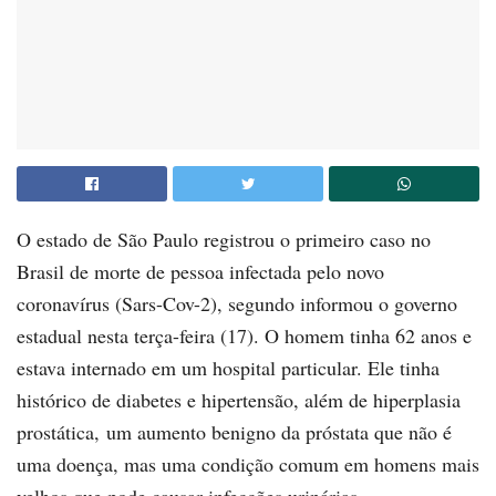
O estado de São Paulo registrou o primeiro caso no
Brasil de morte de pessoa infectada pelo novo
coronavírus (Sars-Cov-2), segundo informou o governo
estadual nesta terça-feira (17). O homem tinha 62 anos e
estava internado em um hospital particular. Ele tinha
histórico de diabetes e hipertensão, além de hiperplasia
prostática, um aumento benigno da próstata que não é
uma doença, mas uma condição comum em homens mais
velhos que pode causar infecções urinárias.