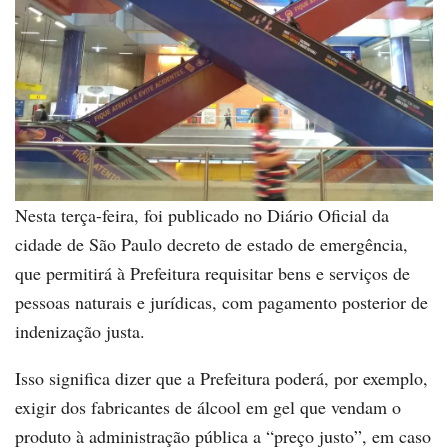
Nesta terça-feira, foi publicado no Diário Oficial da
cidade de São Paulo decreto de estado de emergência,
que permitirá à Prefeitura requisitar bens e serviços de
pessoas naturais e jurídicas, com pagamento posterior de
indenização justa.
Isso significa dizer que a Prefeitura poderá, por exemplo,
exigir dos fabricantes de álcool em gel que vendam o
produto à administração pública a “preço justo”, em caso