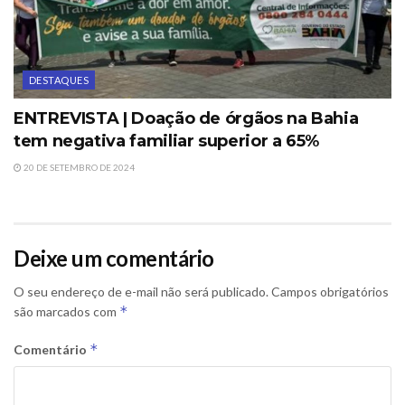
DESTAQUES
ENTREVISTA | Doação de órgãos na Bahia
tem negativa familiar superior a 65%
20 DE SETEMBRO DE 2024
Deixe um comentário
O seu endereço de e-mail não será publicado.
Campos obrigatórios
*
são marcados com
*
Comentário