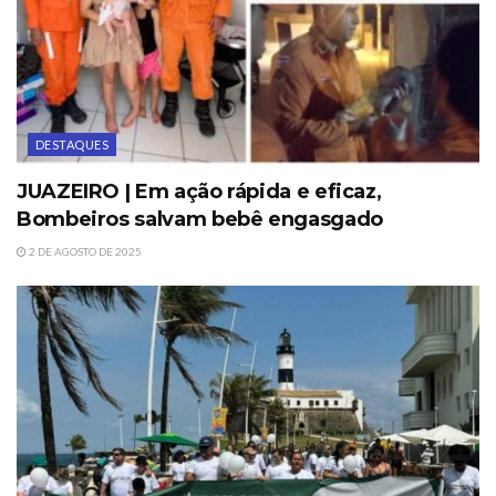
DESTAQUES
JUAZEIRO | Em ação rápida e eficaz,
Bombeiros salvam bebê engasgado
2 DE AGOSTO DE 2025