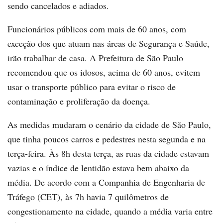
sendo cancelados e adiados.
Funcionários públicos com mais de 60 anos, com
exceção dos que atuam nas áreas de Segurança e Saúde,
irão trabalhar de casa. A Prefeitura de São Paulo
recomendou que os idosos, acima de 60 anos, evitem
usar o transporte público para evitar o risco de
contaminação e proliferação da doença.
As medidas mudaram o cenário da cidade de São Paulo,
que tinha poucos carros e pedestres nesta segunda e na
terça-feira. Às 8h desta terça, as ruas da cidade estavam
vazias e o índice de lentidão estava bem abaixo da
média. De acordo com a Companhia de Engenharia de
Tráfego (CET), às 7h havia 7 quilômetros de
congestionamento na cidade, quando a média varia entre