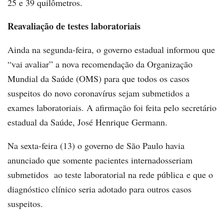
25 e 39 quilômetros.
Reavaliação de testes laboratoriais
Ainda na segunda-feira, o governo estadual informou que
“vai avaliar” a nova recomendação da Organização
Mundial da Saúde (OMS) para que todos os casos
suspeitos do novo coronavírus sejam submetidos a
exames laboratoriais. A afirmação foi feita pelo secretário
estadual da Saúde, José Henrique Germann.
Na sexta-feira (13) o governo de São Paulo havia
anunciado que somente pacientes internadosseriam
submetidos ao teste laboratorial na rede pública e que o
diagnóstico clínico seria adotado para outros casos
suspeitos.