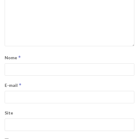
*
Nome
*
E-mail
Site