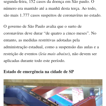
segunda-feira, 152 casos da doença em São paulo. O
número era mantido até a manhã desta terça. Ao todo,
são mais 1.777 casos suspeitos de coronavírus no estado.
O governo de São Paulo avalia que o surto de
coronavírus deve durar “de quatro a cinco meses”. No
entanto, as medidas restritivas adotadas pela
administração estadual, como a suspensão das aulas e a
restrição de eventos (
leia mais abaixo
), não devem ser
aplicadas durante todo este período.
Estado de emergência na cidade de SP