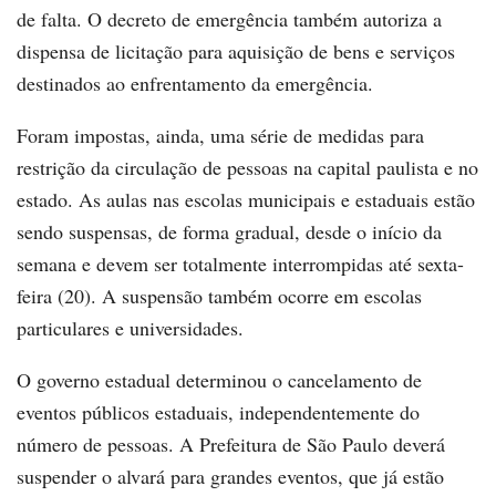
de falta. O decreto de emergência também autoriza a
dispensa de licitação para aquisição de bens e serviços
destinados ao enfrentamento da emergência.
Foram impostas, ainda, uma série de medidas para
restrição da circulação de pessoas na capital paulista e no
estado. As aulas nas escolas municipais e estaduais estão
sendo suspensas, de forma gradual, desde o início da
semana e devem ser totalmente interrompidas até sexta-
feira (20). A suspensão também ocorre em escolas
particulares e universidades.
O governo estadual determinou o cancelamento de
eventos públicos estaduais, independentemente do
número de pessoas. A Prefeitura de São Paulo deverá
suspender o alvará para grandes eventos, que já estão