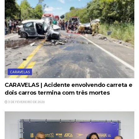
CARAVELAS
CARAVELAS | Acidente envolvendo carreta e
dois carros termina com três mortes
3 DE FEVEREIRO DE 2026