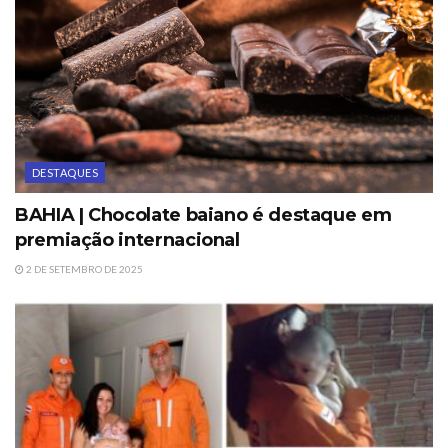
DESTAQUES
BAHIA | Chocolate baiano é destaque em
premiação internacional
2 DE SETEMBRO DE 2025