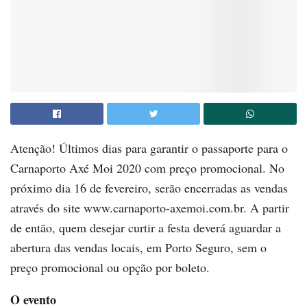
Atenção! Últimos dias para garantir o passaporte para o
Carnaporto Axé Moi 2020 com preço promocional. No
próximo dia 16 de fevereiro, serão encerradas as vendas
através do site www.carnaporto-axemoi.com.br. A partir
de então, quem desejar curtir a festa deverá aguardar a
abertura das vendas locais, em Porto Seguro, sem o
preço promocional ou opção por boleto.
O evento