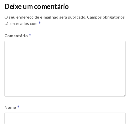
Deixe um comentário
O seu endereço de e-mail não será publicado.
Campos obrigatórios
*
são marcados com
*
Comentário
*
Nome