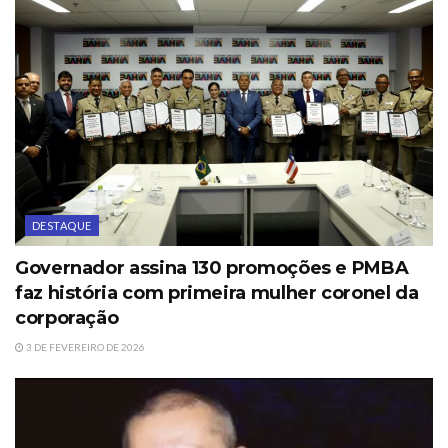
DESTAQUE
Governador assina 130 promoções e PMBA
faz história com primeira mulher coronel da
corporação
3 DE FEVEREIRO DE 2026