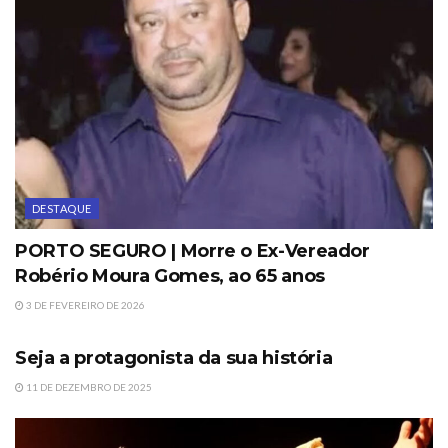
DESTAQUE
PORTO SEGURO | Morre o Ex-Vereador
Robério Moura Gomes, ao 65 anos
3 DE FEVEREIRO DE 2026
DESTAQUE
Seja a protagonista da sua história
11 DE DEZEMBRO DE 2025