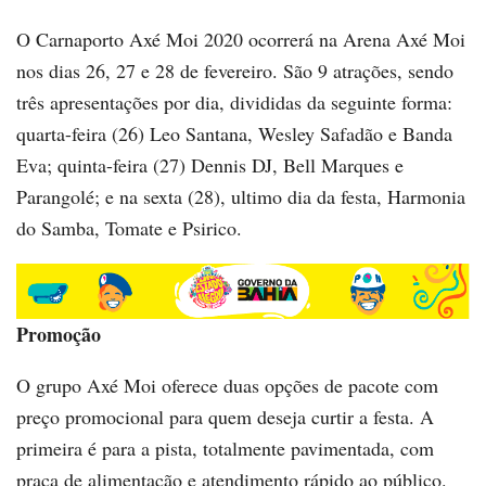
O Carnaporto Axé Moi 2020 ocorrerá na Arena Axé Moi
nos dias 26, 27 e 28 de fevereiro. São 9 atrações, sendo
três apresentações por dia, divididas da seguinte forma:
quarta-feira (26) Leo Santana, Wesley Safadão e Banda
Eva; quinta-feira (27) Dennis DJ, Bell Marques e
Parangolé; e na sexta (28), ultimo dia da festa, Harmonia
do Samba, Tomate e Psirico.
Promoção
O grupo Axé Moi oferece duas opções de pacote com
preço promocional para quem deseja curtir a festa. A
primeira é para a pista, totalmente pavimentada, com
praça de alimentação e atendimento rápido ao público.