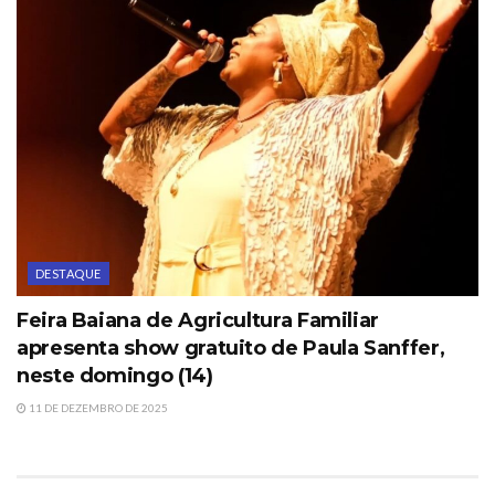
DESTAQUE
Feira Baiana de Agricultura Familiar
apresenta show gratuito de Paula Sanffer,
neste domingo (14)
11 DE DEZEMBRO DE 2025