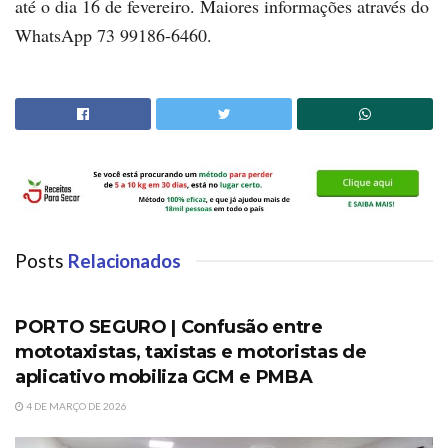
até o dia 16 de fevereiro. Maiores informações através do
WhatsApp 73 99186-6460.
Posts
Relacionados
PORTO SEGURO
PORTO SEGURO | Confusão entre
mototaxistas, taxistas e motoristas de
aplicativo mobiliza GCM e PMBA
4 DE MARÇO DE 2026