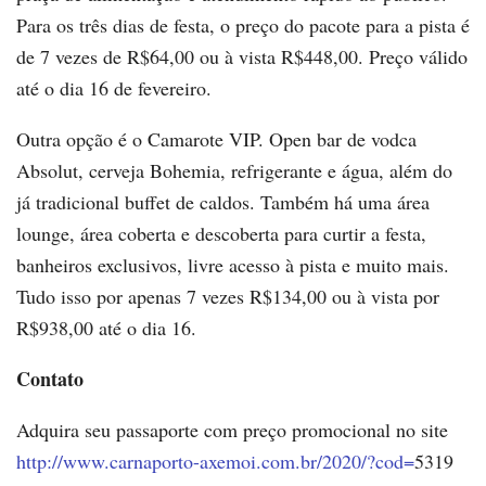
Para os três dias de festa, o preço do pacote para a pista é
de 7 vezes de R$64,00 ou à vista R$448,00. Preço válido
até o dia 16 de fevereiro.
Outra opção é o Camarote VIP. Open bar de vodca
Absolut, cerveja Bohemia, refrigerante e água, além do
já tradicional buffet de caldos. Também há uma área
lounge, área coberta e descoberta para curtir a festa,
banheiros exclusivos, livre acesso à pista e muito mais.
Tudo isso por apenas 7 vezes R$134,00 ou à vista por
R$938,00 até o dia 16.
Contato
Adquira seu passaporte com preço promocional no site
http://www.carnaporto-axemoi.com.br/2020/?cod=
5319