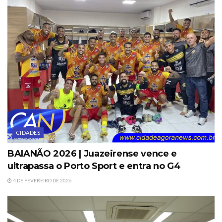
CIDADES
BAIANÃO 2026 | Juazeirense vence e
ultrapassa o Porto Sport e entra no G4
4 DE FEVEREIRO DE 2026