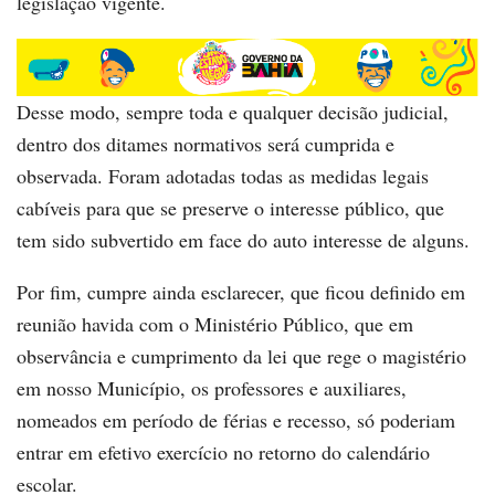
legislação vigente.
Desse modo, sempre toda e qualquer decisão judicial,
dentro dos ditames normativos será cumprida e
observada. Foram adotadas todas as medidas legais
cabíveis para que se preserve o interesse público, que
tem sido subvertido em face do auto interesse de alguns.
Por fim, cumpre ainda esclarecer, que ficou definido em
reunião havida com o Ministério Público, que em
observância e cumprimento da lei que rege o magistério
em nosso Município, os professores e auxiliares,
nomeados em período de férias e recesso, só poderiam
entrar em efetivo exercício no retorno do calendário
escolar.