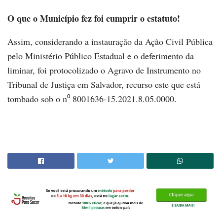
O que o Município fez foi cumprir o estatuto!
Assim, considerando a instauração da Ação Civil Pública
pelo Ministério Público Estadual e o deferimento da
liminar, foi protocolizado o Agravo de Instrumento no
Tribunal de Justiça em Salvador, recurso este que está
tombado sob o n⁰ 8001636-15.2021.8.05.0000.