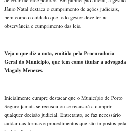
de criar factoide político. Em publicação oficial, a gestão
Jânio Natal destaca o cumprimento de ações judiciais,
bem como o cuidado que todo gestor deve ter na
observância e cumprimento das leis.
Veja o que diz a nota, emitida pela Procuradoria
Geral do Município, que tem como titular a advogada
Magaly Menezes.
Inicialmente cumpre destacar que o Município de Porto
Seguro jamais se recusou ou se recusará a cumprir
qualquer decisão judicial. Entretanto, se faz necessário
cuidar das formas e procedimentos que são impostos pela