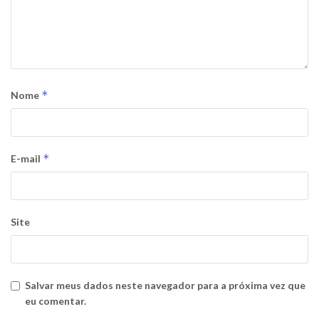
*
Nome
*
E-mail
Site
Salvar meus dados neste navegador para a próxima vez que
eu comentar.