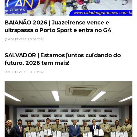
CIDADES
BAIANÃO 2026 | Juazeirense vence e
ultrapassa o Porto Sport e entra no G4
4 DE FEVEREIRO DE 2026
DESTAQUES
SALVADOR | Estamos juntos cuidando do
futuro. 2026 tem mais!
3 DE FEVEREIRO DE 2026