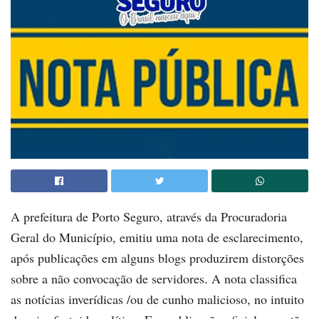
A prefeitura de Porto Seguro, através da Procuradoria
Geral do Município, emitiu uma nota de esclarecimento,
após publicações em alguns blogs produzirem distorções
sobre a não convocação de servidores. A nota classifica
as notícias inverídicas /ou de cunho malicioso, no intuito