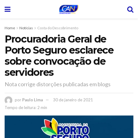
Home
Notícias
Costa do Descobrimento
Procuradoria Geral de
Porto Seguro esclarece
sobre convocação de
servidores
Nota corrige distorções publicadas em blogs
por
Paulo Lima
30 de janeiro de 2021
Tempo de leitura: 2 min