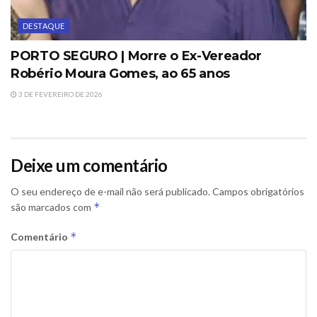
DESTAQUE
PORTO SEGURO | Morre o Ex-Vereador
Robério Moura Gomes, ao 65 anos
3 DE FEVEREIRO DE 2026
Deixe um comentário
O seu endereço de e-mail não será publicado.
Campos obrigatórios
*
são marcados com
*
Comentário