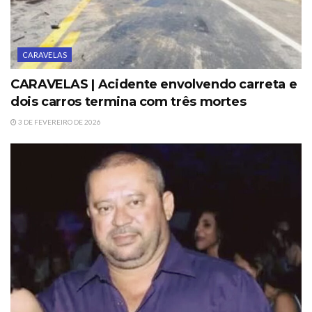
CARAVELAS
CARAVELAS | Acidente envolvendo carreta e
dois carros termina com três mortes
3 DE FEVEREIRO DE 2026