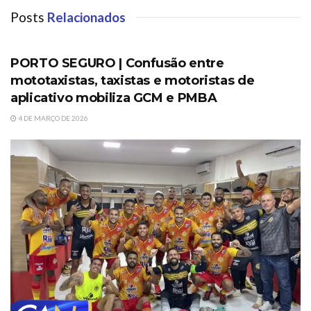
Posts
Relacionados
PORTO SEGURO
PORTO SEGURO | Confusão entre
mototaxistas, taxistas e motoristas de
aplicativo mobiliza GCM e PMBA
4 DE MARÇO DE 2026