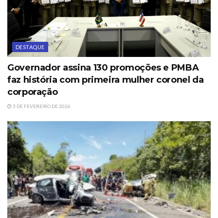
DESTAQUE
Governador assina 130 promoções e PMBA
faz história com primeira mulher coronel da
corporação
3 DE FEVEREIRO DE 2026