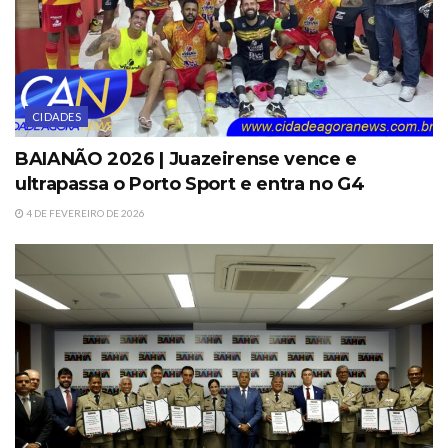
CIDADES
BAIANÃO 2026 | Juazeirense vence e
ultrapassa o Porto Sport e entra no G4
4 DE FEVEREIRO DE 2026