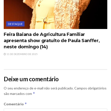
DESTAQUE
Feira Baiana de Agricultura Familiar
apresenta show gratuito de Paula Sanffer,
neste domingo (14)
11 DE DEZEMBRO DE 2025
Deixe um comentário
O seu endereço de e-mail não será publicado.
Campos obrigatórios
*
são marcados com
*
Comentário