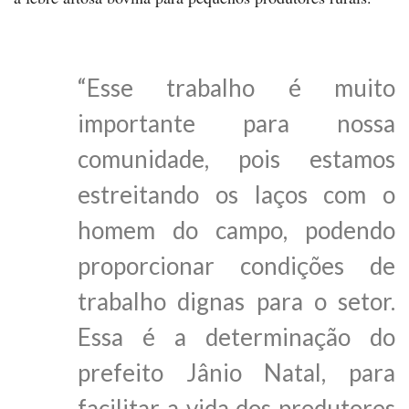
“Esse trabalho é muito
importante para nossa
comunidade, pois estamos
estreitando os laços com o
homem do campo, podendo
proporcionar condições de
trabalho dignas para o setor.
Essa é a determinação do
prefeito Jânio Natal, para
facilitar a vida dos produtores