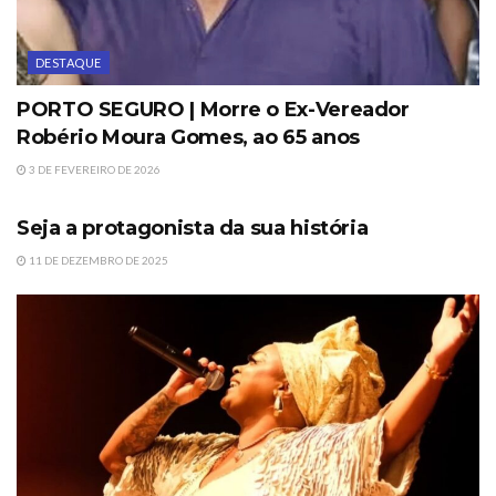
DESTAQUE
PORTO SEGURO | Morre o Ex-Vereador
Robério Moura Gomes, ao 65 anos
3 DE FEVEREIRO DE 2026
DESTAQUE
Seja a protagonista da sua história
11 DE DEZEMBRO DE 2025