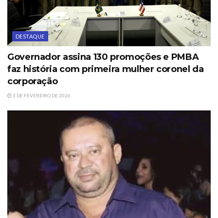
DESTAQUE
Governador assina 130 promoções e PMBA
faz história com primeira mulher coronel da
corporação
3 DE FEVEREIRO DE 2026