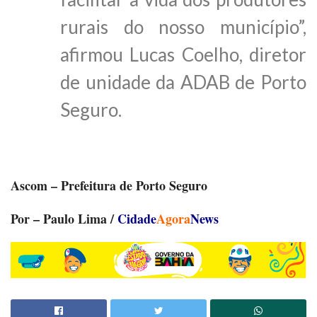
rurais do nosso município”,
afirmou Lucas Coelho, diretor
de unidade da ADAB de Porto
Seguro.
Ascom – Prefeitura de Porto Seguro
Por – Paulo Lima /
Cidade
Agora
News