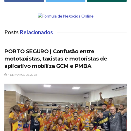
Posts
Relacionados
PORTO SEGURO
PORTO SEGURO | Confusão entre
mototaxistas, taxistas e motoristas de
aplicativo mobiliza GCM e PMBA
4 DE MARÇO DE 2026