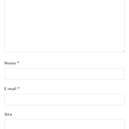
*
Nome
*
E-mail
Site