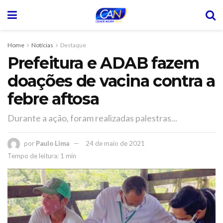
Home
Notícias
Destaque
Prefeitura e ADAB fazem
doações de vacina contra a
febre aftosa
Durante a ação, foram realizadas palestras...
por
Paulo Lima
24 de maio de 2021
Tempo de leitura: 1 min