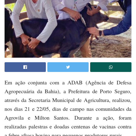
Em ação conjunta com a ADAB (Agência de Defesa
Agropecuária da Bahia), a Prefeitura de Porto Seguro,
através da Secretaria Municipal de Agricultura, realizou,
nos dias 21 e 22/05, dias de campo nas comunidades da
Agrovila e Milton Santos. Durante a ação, foram
realizadas palestras e doadas centenas de vacinas contra
a febre aftosa bovina para pequenos produtores rurais.