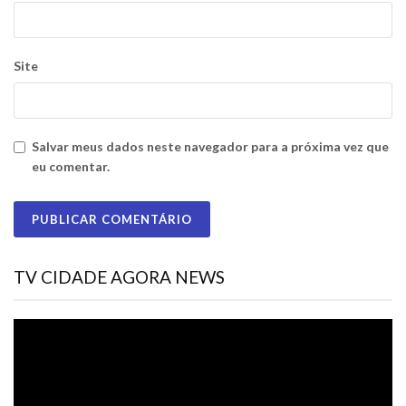
Site
Salvar meus dados neste navegador para a próxima vez que
eu comentar.
TV CIDADE AGORA NEWS
Tocador
de
vídeo