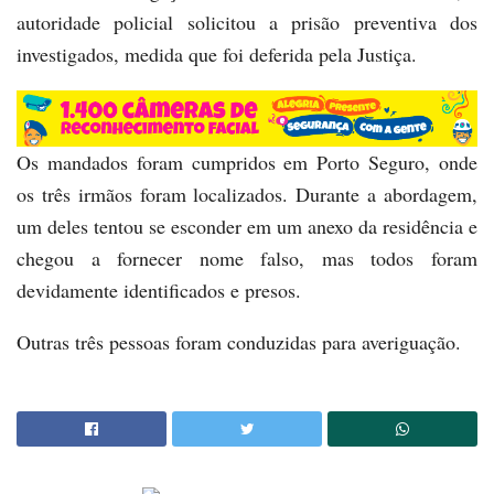
autoridade policial solicitou a prisão preventiva dos
investigados, medida que foi deferida pela Justiça.
Os mandados foram cumpridos em Porto Seguro, onde
os três irmãos foram localizados. Durante a abordagem,
um deles tentou se esconder em um anexo da residência e
chegou a fornecer nome falso, mas todos foram
devidamente identificados e presos.
Outras três pessoas foram conduzidas para averiguação.