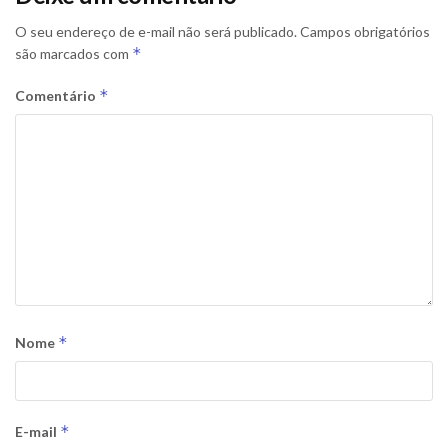
O seu endereço de e-mail não será publicado.
Campos obrigatórios
*
são marcados com
*
Comentário
*
Nome
*
E-mail