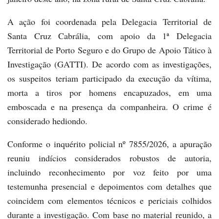
A ação foi coordenada pela Delegacia Territorial de
Santa Cruz Cabrália, com apoio da 1ª Delegacia
Territorial de Porto Seguro e do Grupo de Apoio Tático à
Investigação (GATTI). De acordo com as investigações,
os suspeitos teriam participado da execução da vítima,
morta a tiros por homens encapuzados, em uma
emboscada e na presença da companheira. O crime é
considerado hediondo.
Conforme o inquérito policial nº 7855/2026, a apuração
reuniu indícios considerados robustos de autoria,
incluindo reconhecimento por voz feito por uma
testemunha presencial e depoimentos com detalhes que
coincidem com elementos técnicos e periciais colhidos
durante a investigação. Com base no material reunido, a