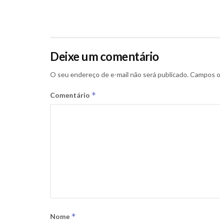
Deixe um comentário
O seu endereço de e-mail não será publicado.
Campos o
*
Comentário
*
Nome