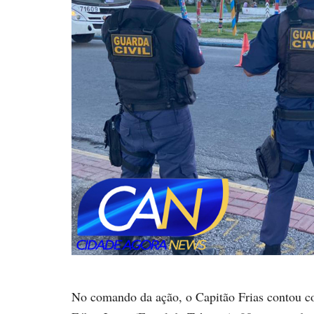
No comando da ação, o Capitão Frias contou c