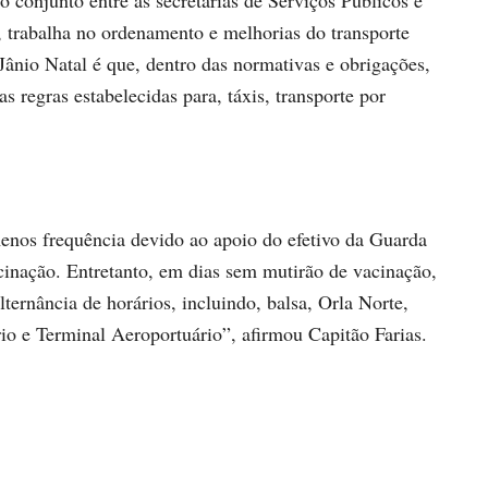
 trabalha no ordenamento e melhorias do transporte
Jânio Natal é que, dentro das normativas e obrigações,
s regras estabelecidas para, táxis, transporte por
enos frequência devido ao apoio do efetivo da Guarda
cinação. Entretanto, em dias sem mutirão de vacinação,
ternância de horários, incluindo, balsa, Orla Norte,
io e Terminal Aeroportuário”, afirmou Capitão Farias.