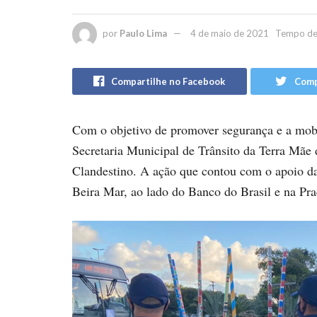
por
Paulo Lima
4 de maio de 2021
Tempo de 
Compartilhe no Facebook
Comp
Com o objetivo de promover segurança e a mobil
Secretaria Municipal de Trânsito da Terra Mãe 
Clandestino. A ação que contou com o apoio d
Beira Mar, ao lado do Banco do Brasil e na Pra