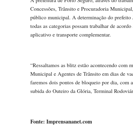
Concessões, Trânsito e Procuradoria Municipal,
público municipal. A determinação do prefeito 
todas as categorias possam trabalhar de acordo a
aplicativo e transporte complementar.
“Ressaltamos as blitz estão acontecendo com m
Municipal e Agentes de Trânsito em dias de va
faremos dois pontos de bloqueio por dia, com al
subida do Outeiro da Glória, Terminal Rodoviár
Fonte: Imprensananet.com