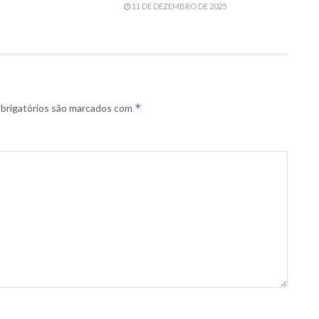
11 DE DEZEMBRO DE 2025
*
brigatórios são marcados com