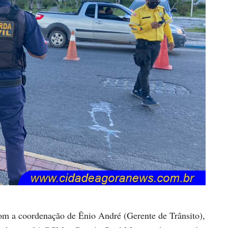
om a coordenação de Ênio André (Gerente de Trânsito),