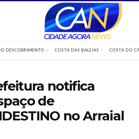
DO DESCOBRIMENTO
COSTA DAS BALEIAS
COSTA DO C
feitura notifica
espaço de
DESTINO no Arraial