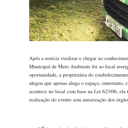
Após a notícia viralizar e chegar ao conhecimen
Municipal de Meio Ambiente foi ao local averig
oportunidade, a proprietária do estabelecimento,
alegou que apenas aluga o espaço, entretanto, c
acontece no local com base na Lei 623/06, ela 
realização do evento sem autorização dos órgã