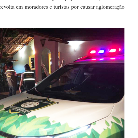
revolta em moradores e turistas por causar aglomeração