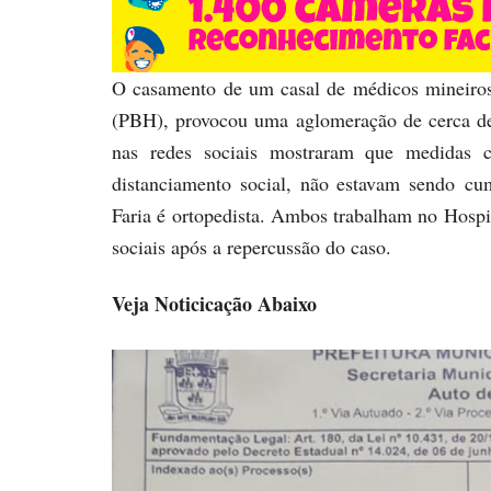
O casamento de um casal de médicos mineiros,
(PBH), provocou uma aglomeração de cerca de
nas redes sociais mostraram que medidas
distanciamento social, não estavam sendo c
Faria é ortopedista. Ambos trabalham no Hospit
sociais após a repercussão do caso.
Veja Noticicação Abaixo