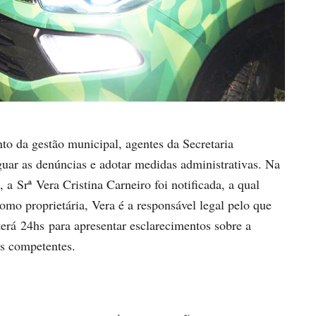
to da gestão municipal, agentes da Secretaria
uar as denúncias e adotar medidas administrativas. Na
 a Srª Vera Cristina Carneiro foi notificada, a qual
omo proprietária, Vera é a responsável legal pelo que
terá 24hs para apresentar esclarecimentos sobre a
os competentes.