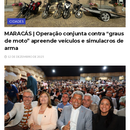
CIDADES
MARACÁS | Operação conjunta contra “graus
de moto” apreende veículos e simulacros de
arma
12 DE DEZEMBRO DE 2025