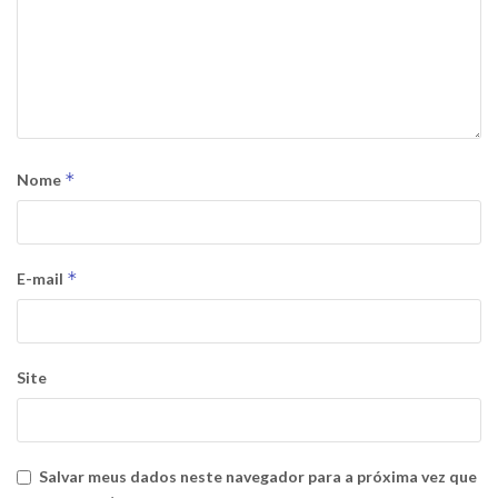
*
Nome
*
E-mail
Site
Salvar meus dados neste navegador para a próxima vez que