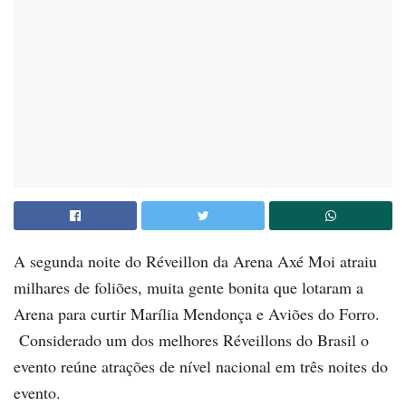
A segunda noite do Réveillon da Arena Axé Moi atraiu
milhares de foliões, muita gente bonita que lotaram a
Arena para curtir Marília Mendonça e Aviões do Forro.
Considerado um dos melhores Réveillons do Brasil o
evento reúne atrações de nível nacional em três noites do
evento.