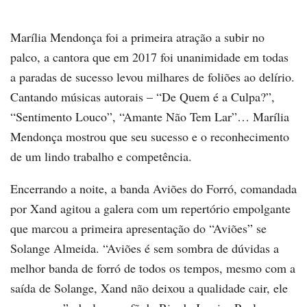
Marília Mendonça foi a primeira atração a subir no
palco, a cantora que em 2017 foi unanimidade em todas
a paradas de sucesso levou milhares de foliões ao delírio.
Cantando músicas autorais – “De Quem é a Culpa?”,
“Sentimento Louco”, “Amante Não Tem Lar”… Marília
Mendonça mostrou que seu sucesso e o reconhecimento
de um lindo trabalho e competência.
Encerrando a noite, a banda Aviões do Forró, comandada
por Xand agitou a galera com um repertório empolgante
que marcou a primeira apresentação do “Aviões” se
Solange Almeida. “Aviões é sem sombra de dúvidas a
melhor banda de forró de todos os tempos, mesmo com a
saída de Solange, Xand não deixou a qualidade cair, ele