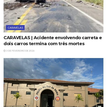
CARAVELAS
CARAVELAS | Acidente envolvendo carreta e
dois carros termina com três mortes
3 DE FEVEREIRO DE 2026