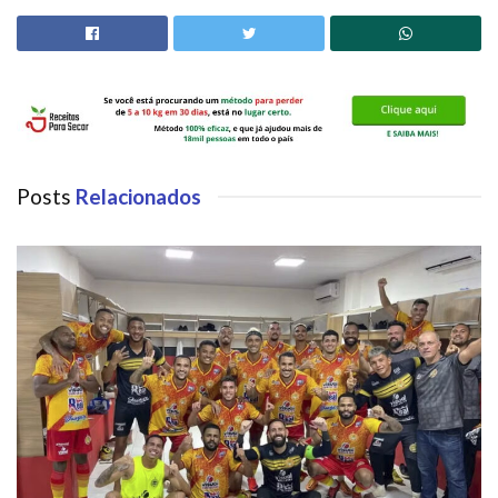
Posts
Relacionados