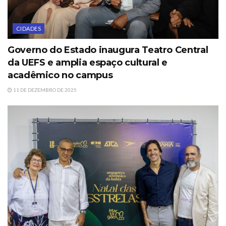
CIDADES
Governo do Estado inaugura Teatro Central
da UEFS e amplia espaço cultural e
acadêmico no campus
11 DE DEZEMBRO DE 2025