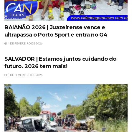
CIDADES
BAIANÃO 2026 | Juazeirense vence e
ultrapassa o Porto Sport e entra no G4
4 DE FEVEREIRO DE 2026
DESTAQUES
SALVADOR | Estamos juntos cuidando do
futuro. 2026 tem mais!
3 DE FEVEREIRO DE 2026