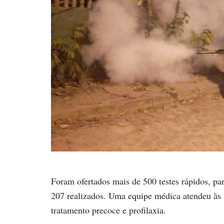
Foram ofertados mais de 500 testes rápidos, par
207 realizados. Uma equipe médica atendeu às 
tratamento precoce e profilaxia.