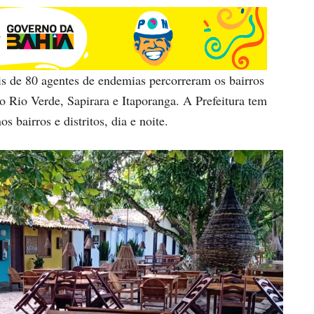
is de 80 agentes de endemias percorreram os bairros
 Rio Verde, Sapirara e Itaporanga. A Prefeitura tem
s bairros e distritos, dia e noite.