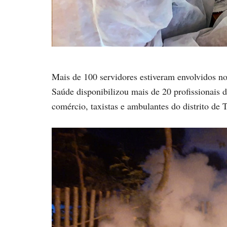
Mais de 100 servidores estiveram envolvidos no
Saúde disponibilizou mais de 20 profissionais d
comércio, taxistas e ambulantes do distrito de 