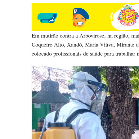
Em mutirão contra a Arbovirose, na região, ma
Coqueiro Alto, Xandó, Maria Viúva, Mirante do
colocado profissionais de saúde para trabalhar no