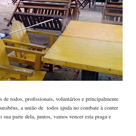
 de todos, profissionais, voluntários e principalmente
parabéns, a união de todos ajuda no combate à conter
o sua parte dela, juntos, vamos vencer esta praga e