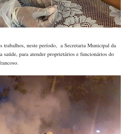
s trabalhos, neste período, a Secretaria Municipal da
a saúde, para atender proprietários e funcionários do
Trancoso.