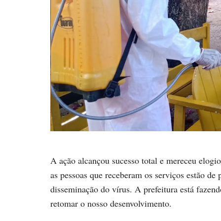
A ação alcançou sucesso total e mereceu elogios
as pessoas que receberam os serviços estão de 
disseminação do vírus. A prefeitura está fazend
retomar o nosso desenvolvimento.