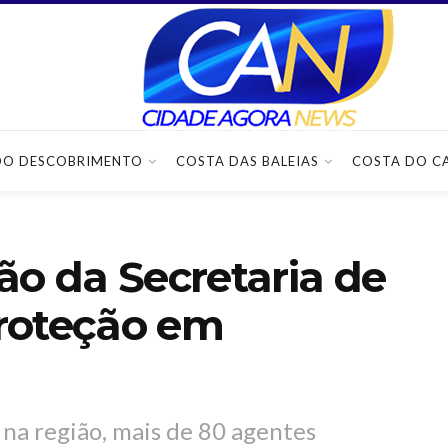
DO DESCOBRIMENTO
COSTA DAS BALEIAS
COSTA DO C
ão da Secretaria de
roteção em
 na região, mais de 80 agentes