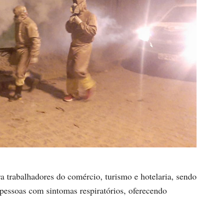
a trabalhadores do comércio, turismo e hotelaria, sendo
pessoas com sintomas respiratórios, oferecendo