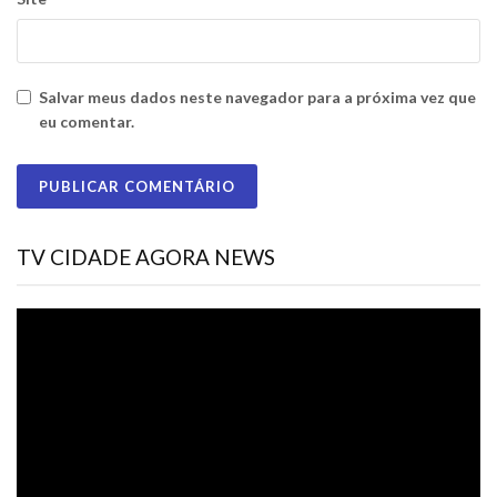
Salvar meus dados neste navegador para a próxima vez que
eu comentar.
TV CIDADE AGORA NEWS
Tocador
de
vídeo