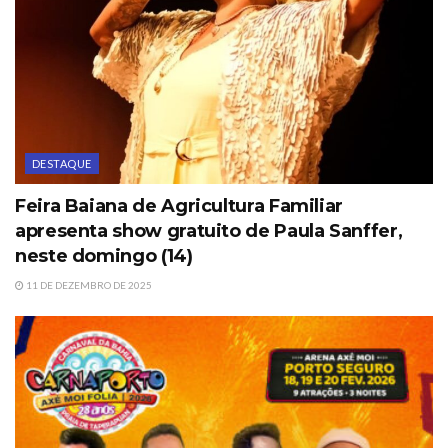
DESTAQUE
Feira Baiana de Agricultura Familiar
apresenta show gratuito de Paula Sanffer,
neste domingo (14)
11 DE DEZEMBRO DE 2025