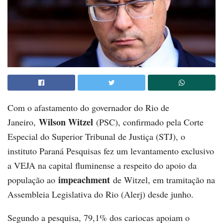
Com o afastamento do governador do Rio de
Wilson Witzel
Janeiro,
(PSC), confirmado pela Corte
Especial do Superior Tribunal de Justiça (STJ), o
instituto Paraná Pesquisas fez um levantamento exclusivo
a VEJA na capital fluminense a respeito do apoio da
impeachment
população ao
de Witzel, em tramitação na
Assembleia Legislativa do Rio (Alerj) desde junho.
Segundo a pesquisa, 79,1% dos cariocas apoiam o