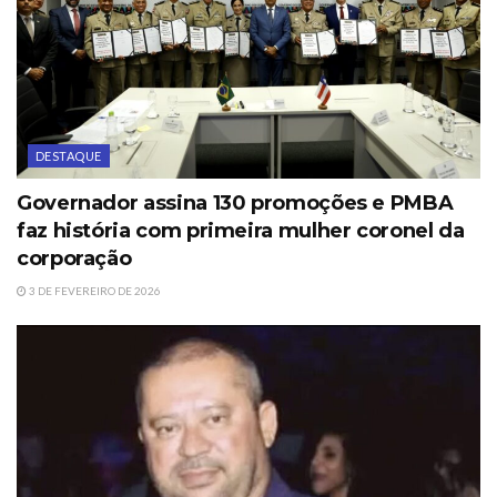
DESTAQUE
Governador assina 130 promoções e PMBA
faz história com primeira mulher coronel da
corporação
3 DE FEVEREIRO DE 2026