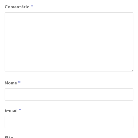
*
Comentário
*
Nome
*
E-mail
Site