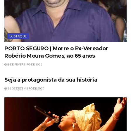
DESTAQUE
PORTO SEGURO | Morre o Ex-Vereador
Robério Moura Gomes, ao 65 anos
3 DE FEVEREIRO DE 2026
DESTAQUE
Seja a protagonista da sua história
11 DE DEZEMBRO DE 2025