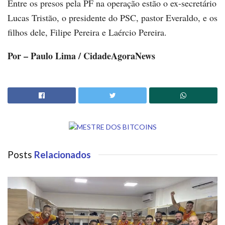
Entre os presos pela PF na operação estão o ex-secretário
Lucas Tristão, o presidente do PSC, pastor Everaldo, e os
filhos dele, Filipe Pereira e Laércio Pereira.
Por – Paulo Lima / CidadeAgoraNews
Posts
Relacionados