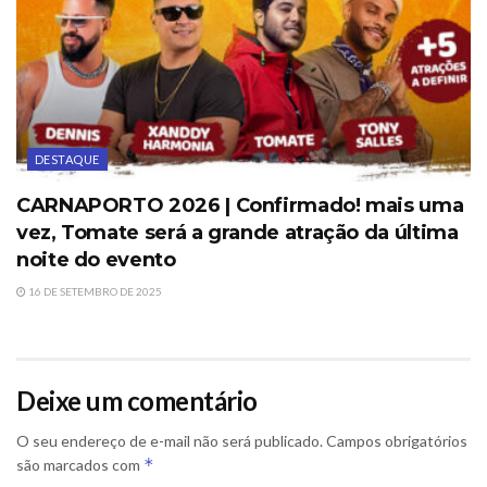
DESTAQUE
CARNAPORTO 2026 | Confirmado! mais uma
vez, Tomate será a grande atração da última
noite do evento
16 DE SETEMBRO DE 2025
Deixe um comentário
O seu endereço de e-mail não será publicado.
Campos obrigatórios
*
são marcados com