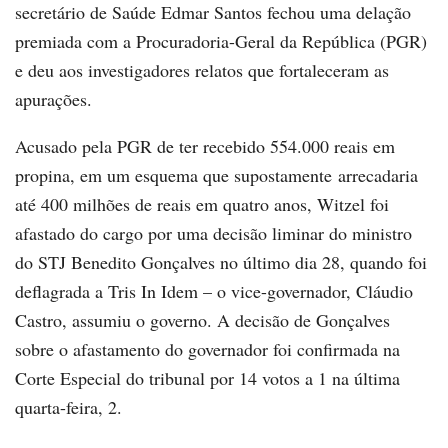
secretário de Saúde Edmar Santos fechou uma delação
premiada com a Procuradoria-Geral da República (PGR)
e deu aos investigadores relatos que fortaleceram as
apurações.
Acusado pela PGR de ter recebido 554.000 reais em
propina, em um esquema que supostamente arrecadaria
até 400 milhões de reais em quatro anos, Witzel foi
afastado do cargo por uma decisão liminar do ministro
do STJ Benedito Gonçalves no último dia 28, quando foi
deflagrada a Tris In Idem – o vice-governador, Cláudio
Castro, assumiu o governo. A decisão de Gonçalves
sobre o afastamento do governador foi confirmada na
Corte Especial do tribunal por 14 votos a 1 na última
quarta-feira, 2.