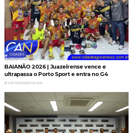
CIDADES
BAIANÃO 2026 | Juazeirense vence e
ultrapassa o Porto Sport e entra no G4
4 DE FEVEREIRO DE 2026