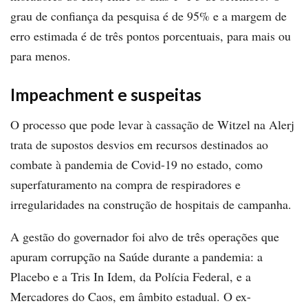
grau de confiança da pesquisa é de 95% e a margem de
erro estimada é de três pontos porcentuais, para mais ou
para menos.
Impeachment e suspeitas
O processo que pode levar à cassação de Witzel na Alerj
trata de supostos desvios em recursos destinados ao
combate à pandemia de Covid-19 no estado, como
superfaturamento na compra de respiradores e
irregularidades na construção de hospitais de campanha.
A gestão do governador foi alvo de três operações que
apuram corrupção na Saúde durante a pandemia: a
Placebo e a Tris In Idem, da Polícia Federal, e a
Mercadores do Caos, em âmbito estadual. O ex-