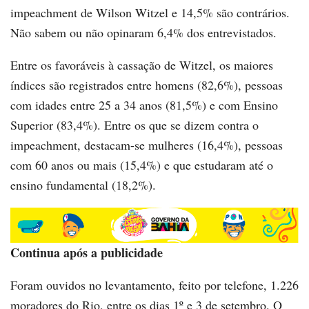
impeachment de Wilson Witzel e 14,5% são contrários.
Não sabem ou não opinaram 6,4% dos entrevistados.
Entre os favoráveis à cassação de Witzel, os maiores
índices são registrados entre homens (82,6%), pessoas
com idades entre 25 a 34 anos (81,5%) e com Ensino
Superior (83,4%). Entre os que se dizem contra o
impeachment, destacam-se mulheres (16,4%), pessoas
com 60 anos ou mais (15,4%) e que estudaram até o
ensino fundamental (18,2%).
Continua após a publicidade
Foram ouvidos no levantamento, feito por telefone, 1.226
moradores do Rio, entre os dias 1º e 3 de setembro. O