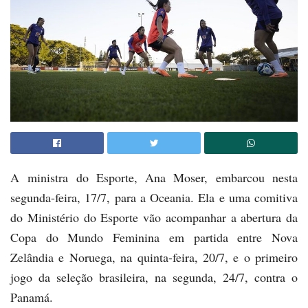
A ministra do Esporte, Ana Moser, embarcou nesta
segunda-feira, 17/7, para a Oceania. Ela e uma comitiva
do Ministério do Esporte vão acompanhar a abertura da
Copa do Mundo Feminina em partida entre Nova
Zelândia e Noruega, na quinta-feira, 20/7, e o primeiro
jogo da seleção brasileira, na segunda, 24/7, contra o
Panamá.