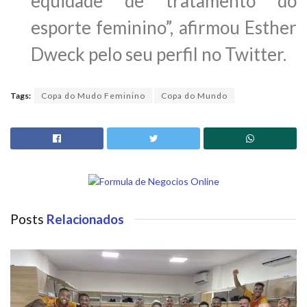
equidade de tratamento do
esporte feminino”, afirmou Esther
Dweck pelo seu perfil no Twitter.
Tags:
Copa do Mudo Feminino
Copa do Mundo
Posts
Relacionados