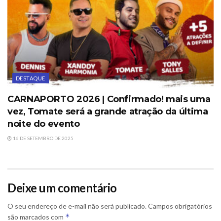
DESTAQUE
CARNAPORTO 2026 | Confirmado! mais uma
vez, Tomate será a grande atração da última
noite do evento
16 DE SETEMBRO DE 2025
Deixe um comentário
O seu endereço de e-mail não será publicado.
Campos obrigatórios
*
são marcados com