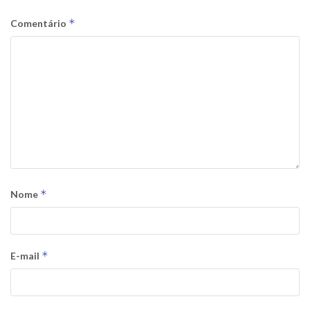
*
Comentário
*
Nome
*
E-mail