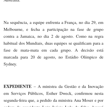
Na sequência, a equipe enfrenta a França, no dia 29, em
Melbourne, e fecha a participação na fase de grupo
contra a Jamaica, no dia 2 de agosto. Como na regra
habitual dos Mundiais, duas equipes se qualificam para a
fase de mata-mata em cada grupo. A decisão está
marcada para 20 de agosto, no Estádio Olímpico de
Sydney.
EXPEDIENTE
– A ministra da Gestão e da Inovação
em Serviços Públicos, Esther Dweck, confirmou nesta
segunda-feira que, a pedido da ministra Ana Moser e por