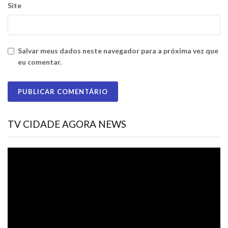
Site
Salvar meus dados neste navegador para a próxima vez que
eu comentar.
TV CIDADE AGORA NEWS
Tocador
de
vídeo