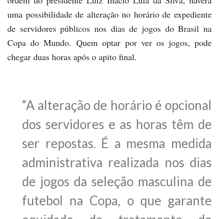
ordem do presidente Luiz Inácio Lula da Silva, haverá
uma possibilidade de alteração no horário de expediente
de servidores públicos nos dias de jogos do Brasil na
Copa do Mundo. Quem optar por ver os jogos, pode
chegar duas horas após o apito final.
“A alteração de horário é opcional
dos servidores e as horas têm de
ser repostas. É a mesma medida
administrativa realizada nos dias
de jogos da seleção masculina de
futebol na Copa, o que garante