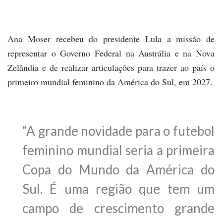
Ana Moser recebeu do presidente Lula a missão de
representar o Governo Federal na Austrália e na Nova
Zelândia e de realizar articulações para trazer ao país o
primeiro mundial feminino da América do Sul, em 2027.
“A grande novidade para o futebol
feminino mundial seria a primeira
Copa do Mundo da América do
Sul. É uma região que tem um
campo de crescimento grande