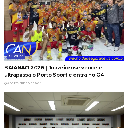
CIDADES
BAIANÃO 2026 | Juazeirense vence e
ultrapassa o Porto Sport e entra no G4
4 DE FEVEREIRO DE 2026