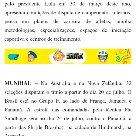
pelo presidente Lula em 30 de março deste ano,
apresenta condições de disputa de campeonatos internos,
pensa em planos de carreira de atletas, amplia
metodologias, especializações, espaços de iniciação
esportiva e centros de treinamento.
MUNDIAL
– Na Austrália e na Nova Zelândia, 32
seleções disputam o título a partir do dia 20 de julho. O
Brasil está no Grupo F, ao lado de França, Jamaica e
Panamá. A estreia das comandadas pela técnica Pia
Sundhage será no dia 24 de julho, contra o Panamá, a
partir das 8h (de Brasília), na cidade de Hindmarsh, na
Austrália.