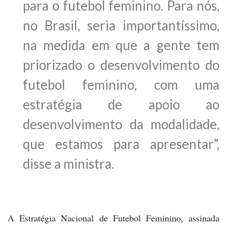
para o futebol feminino. Para nós,
no Brasil, seria importantíssimo,
na medida em que a gente tem
priorizado o desenvolvimento do
futebol feminino, com uma
estratégia de apoio ao
desenvolvimento da modalidade,
que estamos para apresentar”,
disse a ministra.
A Estratégia Nacional de Futebol Feminino, assinada