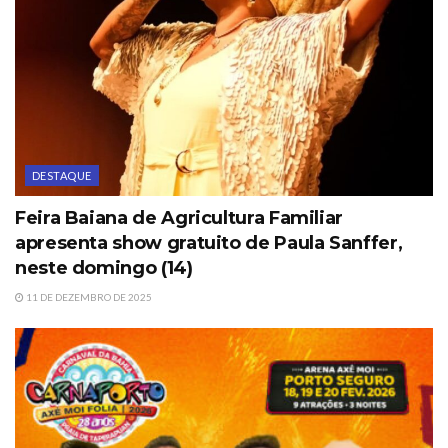
DESTAQUE
Feira Baiana de Agricultura Familiar
apresenta show gratuito de Paula Sanffer,
neste domingo (14)
11 DE DEZEMBRO DE 2025