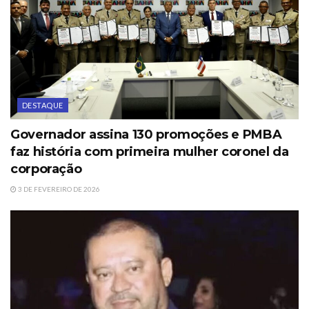
DESTAQUE
Governador assina 130 promoções e PMBA
faz história com primeira mulher coronel da
corporação
3 DE FEVEREIRO DE 2026