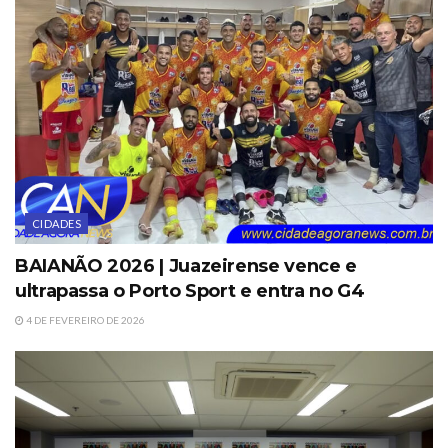
CIDADES
BAIANÃO 2026 | Juazeirense vence e
ultrapassa o Porto Sport e entra no G4
4 DE FEVEREIRO DE 2026