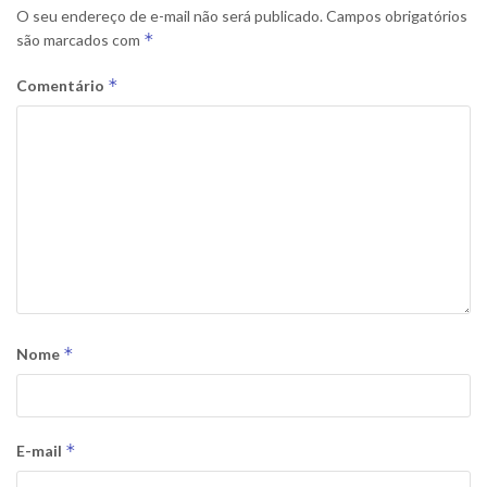
O seu endereço de e-mail não será publicado.
Campos obrigatórios
*
são marcados com
*
Comentário
*
Nome
*
E-mail