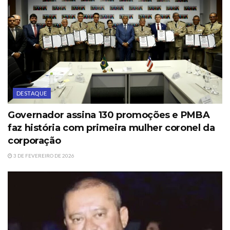
DESTAQUE
Governador assina 130 promoções e PMBA
faz história com primeira mulher coronel da
corporação
3 DE FEVEREIRO DE 2026