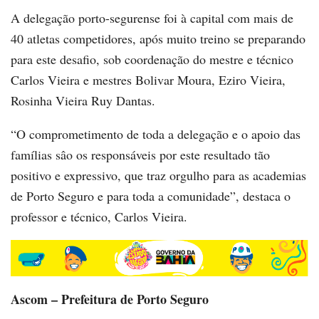
A delegação porto-segurense foi à capital com mais de
40 atletas competidores, após muito treino se preparando
para este desafio, sob coordenação do mestre e técnico
Carlos Vieira e mestres Bolivar Moura, Eziro Vieira,
Rosinha Vieira Ruy Dantas.
“O comprometimento de toda a delegação e o apoio das
famílias sâo os responsáveis por este resultado tão
positivo e expressivo, que traz orgulho para as academias
de Porto Seguro e para toda a comunidade”, destaca o
professor e técnico, Carlos Vieira.
Ascom – Prefeitura de Porto Seguro