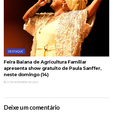
DESTAQUE
Feira Baiana de Agricultura Familiar
apresenta show gratuito de Paula Sanffer,
neste domingo (14)
11 DE DEZEMBRO DE 2025
Deixe um comentário