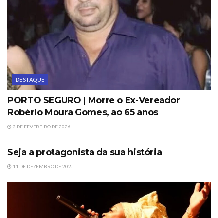
DESTAQUE
PORTO SEGURO | Morre o Ex-Vereador
Robério Moura Gomes, ao 65 anos
3 DE FEVEREIRO DE 2026
DESTAQUE
Seja a protagonista da sua história
11 DE DEZEMBRO DE 2025