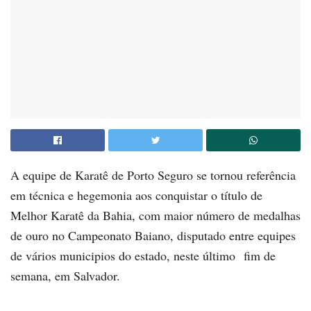
A equipe de Karatê de Porto Seguro se tornou referência
em técnica e hegemonia aos conquistar o título de
Melhor Karatê da Bahia, com maior número de medalhas
de ouro no Campeonato Baiano, disputado entre equipes
de vários municipios do estado, neste último fim de
semana, em Salvador.