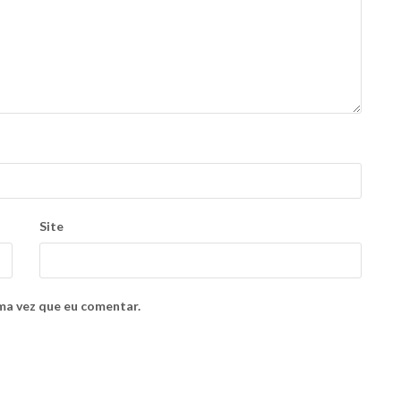
Site
ma vez que eu comentar.