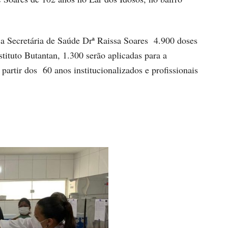
 a Secretária de Saúde Drª Raissa Soares 4.900 doses
tituto Butantan, 1.300 serão aplicadas para a
artir dos 60 anos institucionalizados e profissionais