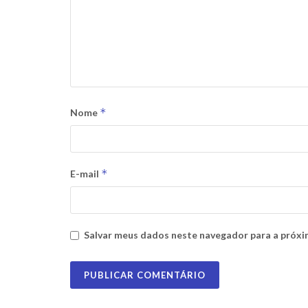
*
Nome
*
E-mail
Salvar meus dados neste navegador para a próxi