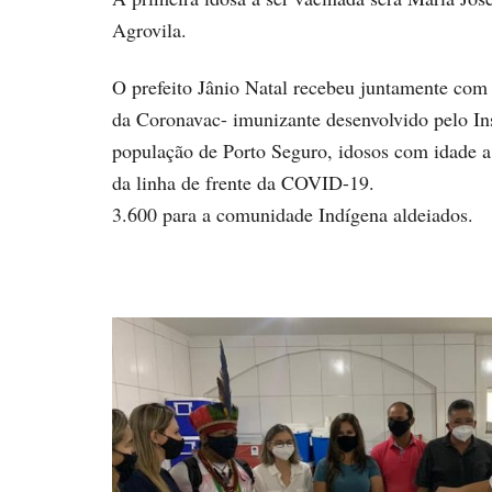
Agrovila.
O prefeito Jânio Natal recebeu juntamente com
da Coronavac- imunizante desenvolvido pelo Ins
população de Porto Seguro, idosos com idade a p
da linha de frente da COVID-19.
3.600 para a comunidade Indígena aldeiados.