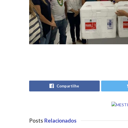
Compartilhe
Posts
Relacionados
PORTO SEGURO