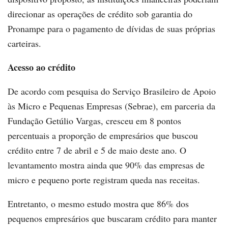
direcionar as operações de crédito sob garantia do
Pronampe para o pagamento de dívidas de suas próprias
carteiras.
Acesso ao crédito
De acordo com pesquisa do Serviço Brasileiro de Apoio
às Micro e Pequenas Empresas (Sebrae), em parceria da
Fundação Getúlio Vargas, cresceu em 8 pontos
percentuais a proporção de empresários que buscou
crédito entre 7 de abril e 5 de maio deste ano. O
levantamento mostra ainda que 90% das empresas de
micro e pequeno porte registram queda nas receitas.
Entretanto, o mesmo estudo mostra que 86% dos
pequenos empresários que buscaram crédito para manter