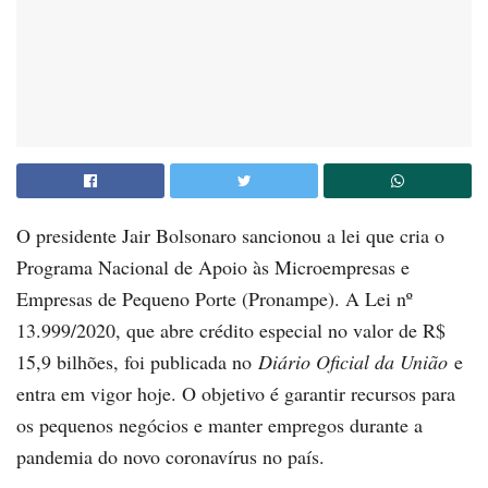
O presidente Jair Bolsonaro sancionou a lei que cria o
Programa Nacional de Apoio às Microempresas e
Empresas de Pequeno Porte (Pronampe). A Lei nº
13.999/2020, que abre crédito especial no valor de R$
15,9 bilhões, foi publicada no
Diário Oficial da União
e
entra em vigor hoje. O objetivo é garantir recursos para
os pequenos negócios e manter empregos durante a
pandemia do novo coronavírus no país.