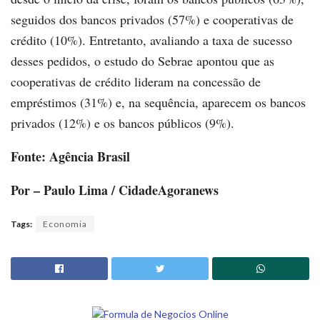
seguidos dos bancos privados (57%) e cooperativas de
crédito (10%). Entretanto, avaliando a taxa de sucesso
desses pedidos, o estudo do Sebrae apontou que as
cooperativas de crédito lideram na concessão de
empréstimos (31%) e, na sequência, aparecem os bancos
privados (12%) e os bancos públicos (9%).
Fonte: Agência Brasil
Por – Paulo Lima / CidadeAgoranews
Tags:
Economia