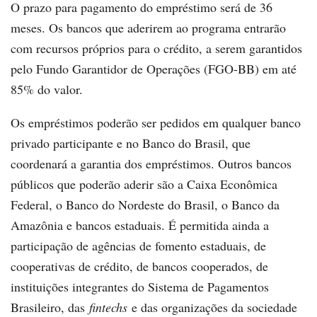
O prazo para pagamento do empréstimo será de 36
meses. Os bancos que aderirem ao programa entrarão
com recursos próprios para o crédito, a serem garantidos
pelo Fundo Garantidor de Operações (FGO-BB) em até
85% do valor.
Os empréstimos poderão ser pedidos em qualquer banco
privado participante e no Banco do Brasil, que
coordenará a garantia dos empréstimos. Outros bancos
públicos que poderão aderir são a Caixa Econômica
Federal, o Banco do Nordeste do Brasil, o Banco da
Amazônia e bancos estaduais. É permitida ainda a
participação de agências de fomento estaduais, de
cooperativas de crédito, de bancos cooperados, de
instituições integrantes do Sistema de Pagamentos
Brasileiro, das
fintechs
e das organizações da sociedade