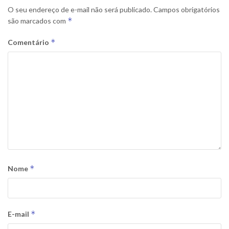
O seu endereço de e-mail não será publicado.
Campos obrigatórios
*
são marcados com
*
Comentário
*
Nome
*
E-mail