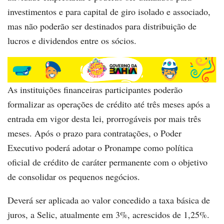
investimentos e para capital de giro isolado e associado,
mas não poderão ser destinados para distribuição de
lucros e dividendos entre os sócios.
As instituições financeiras participantes poderão
formalizar as operações de crédito até três meses após a
entrada em vigor desta lei, prorrogáveis por mais três
meses. Após o prazo para contratações, o Poder
Executivo poderá adotar o Pronampe como política
oficial de crédito de caráter permanente com o objetivo
de consolidar os pequenos negócios.
Deverá ser aplicada ao valor concedido a taxa básica de
juros, a Selic, atualmente em 3%, acrescidos de 1,25%.