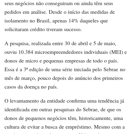
seus negócios não conseguiram ou ainda têm seus
pedidos em análise. Desde o início das medidas de
isolamento no Brasil, apenas 14% daqueles que
solicitaram crédito tiveram sucesso.
A pesquisa, realizada entre 30 de abril e 5 de maio,
ouviu 10.384 microempreendedores individuais (MEI) e
donos de micro e pequenas empresas de todo o país.
Essa é a 3ª edição de uma série iniciada pelo Sebrae no
mês de março, pouco depois do anúncio dos primeiros
casos da doença no país.
O levantamento da entidade confirma uma tendência já
identificada em outras pesquisas do Sebrae, de que os
donos de pequenos negócios têm, historicamente, uma
cultura de evitar a busca de empréstimo. Mesmo com a