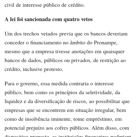
civil de interesse público de crédito.
A lei foi sancionada com quatro vetos
Um dos trechos vetados previa que os bancos deveriam
conceder o financiamento no âmbito do Pronampe,
mesmo que a empresa tivesse anotações em quaisquer
bancos de dados, públicos ou privados, de restrição ao
crédito, inclusive protesto.
Para o governo, essa medida contraria o interesse
público, bem como os princípios da seletividade, da
liquidez e da diversificação de riscos, ao possibilitar que
empresas que se encontrem em situação irregular, bem
como de insolvência iminente, tome empréstimo, em
potencial prejuízo aos cofres públicos. Além disso, com
dispositivo proposto, as instituições financeiras poderiam