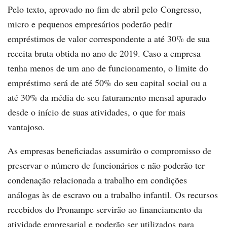
Pelo texto, aprovado no fim de abril pelo Congresso,
micro e pequenos empresários poderão pedir
empréstimos de valor correspondente a até 30% de sua
receita bruta obtida no ano de 2019. Caso a empresa
tenha menos de um ano de funcionamento, o limite do
empréstimo será de até 50% do seu capital social ou a
até 30% da média de seu faturamento mensal apurado
desde o início de suas atividades, o que for mais
vantajoso.
As empresas beneficiadas assumirão o compromisso de
preservar o número de funcionários e não poderão ter
condenação relacionada a trabalho em condições
análogas às de escravo ou a trabalho infantil. Os recursos
recebidos do Pronampe servirão ao financiamento da
atividade empresarial e poderão ser utilizados para