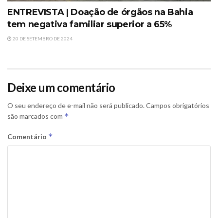
ENTREVISTA | Doação de órgãos na Bahia
tem negativa familiar superior a 65%
20 DE SETEMBRO DE 2024
Deixe um comentário
O seu endereço de e-mail não será publicado.
Campos obrigatórios
*
são marcados com
*
Comentário