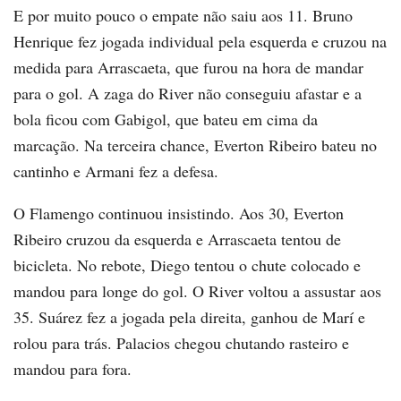
E por muito pouco o empate não saiu aos 11. Bruno
Henrique fez jogada individual pela esquerda e cruzou na
medida para Arrascaeta, que furou na hora de mandar
para o gol. A zaga do River não conseguiu afastar e a
bola ficou com Gabigol, que bateu em cima da
marcação. Na terceira chance, Everton Ribeiro bateu no
cantinho e Armani fez a defesa.
O Flamengo continuou insistindo. Aos 30, Everton
Ribeiro cruzou da esquerda e Arrascaeta tentou de
bicicleta. No rebote, Diego tentou o chute colocado e
mandou para longe do gol. O River voltou a assustar aos
35. Suárez fez a jogada pela direita, ganhou de Marí e
rolou para trás. Palacios chegou chutando rasteiro e
mandou para fora.