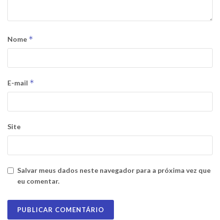
*
Nome
*
E-mail
Site
Salvar meus dados neste navegador para a próxima vez que
eu comentar.