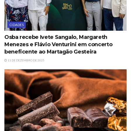
CIDADES
Osba recebe Ivete Sangalo, Margareth
Menezes e Flávio Venturini em concerto
beneficente ao Martagão Gesteira
11 DE DEZEMBRO DE 2025