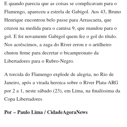
E quando parecia que as coisas se complicavam para o
Flamengo, apareceu a estrela de Gabigol. Aos 43, Bruno
Henrique encontrou belo passe para Arrascaeta, que
cruzou na medida para o camisa 9, que mandou para o
gol. E foi novamente Gabigol quem fez o gol do título.
Nos acréscimos, a zaga do River errou e o artilheiro
chutou firme para decretar o bicampeonato da
Libertadores para o Rubro-Negro.
A torcida do Flamengo explode de alegria, no Rio de
Janeiro, após a virada heroica sobre o River Plata-ARG
por 2 a 1, neste sábado (23), em Lima, na finalíssima da
Copa Libertadores
Por – Paulo Lima / CidadeAgoraNews