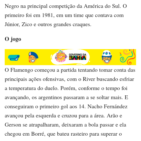
Negro na principal competição da América do Sul. O
primeiro foi em 1981, em um time que contava com
Júnior, Zico e outros grandes craques.
O jogo
O Flamengo começou a partida tentando tomar conta das
principais ações ofensivas, com o River buscando esfriar
a temperatura do duelo. Porém, conforme o tempo foi
avançando, os argentinos passaram a se soltar mais. E
conseguiram o primeiro gol aos 14. Nacho Fernández
avançou pela esquerda e cruzou para a área. Arão e
Gerson se atrapalharam, deixaram a bola passar e ela
chegou em Borré, que bateu rasteiro para superar o