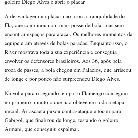
goleiro Diego Alves e abrir o placar.
A desvantagem no placar não tirou a tranquilidade do
Fla, que continuou com mais posse de bola, mas sem
encontrar espaços para atacar. Os melhores momentos da
equipe eram através de bolas paradas. Enquanto isso, o
River mostrava toda a sua experiência e conseguia
envolver os defensores brasileiros. Aos 36, após bela
troca de passes, a bola chegou em Palacios, que arriscou
de longe e por pouco não surpreendeu Diego Alves.
Na volta para o segundo tempo, o Flamengo conseguiu
no primeiro minuto o que não obteve em toda a etapa
inicial. Arrascaeta puxou contra-ataque e tocou para
Gabigol, que finalizou de longe, testando o goleiro
Armani, que conseguiu espalmar.