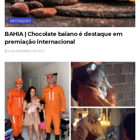
DESTAQUES
BAHIA | Chocolate baiano é destaque em
premiação internacional
2 DE SETEMBRO DE 2025