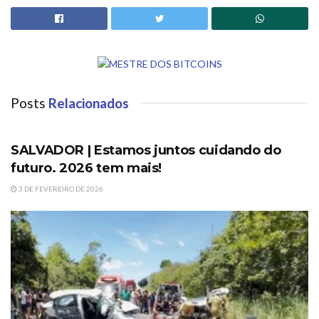
Posts
Relacionados
DESTAQUES
SALVADOR | Estamos juntos cuidando do
futuro. 2026 tem mais!
3 DE FEVEREIRO DE 2026