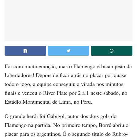
Foi com muita emoção, mas o Flamengo é bicampeão da
Libertadores! Depois de ficar atrás no placar por quase
todo o jogo, a equipe conseguiu a virada nos minutos
finais e venceu o River Plate por 2 a 1 neste sábado, no
Estádio Monumental de Lima, no Peru.
O grande herói foi Gabigol, autor dos dois gols do
Flamengo na partida. No primeiro tempo, Borré abriu o
placar para os argentinos. É o segundo título do Rubro-