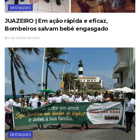
DESTAQUES
JUAZEIRO | Em ação rápida e eficaz,
Bombeiros salvam bebê engasgado
2 DE AGOSTO DE 2025
DESTAQUES