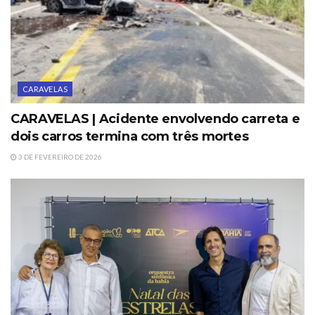
CARAVELAS
CARAVELAS | Acidente envolvendo carreta e
dois carros termina com três mortes
3 DE FEVEREIRO DE 2026