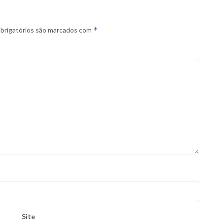
*
brigatórios são marcados com
Site