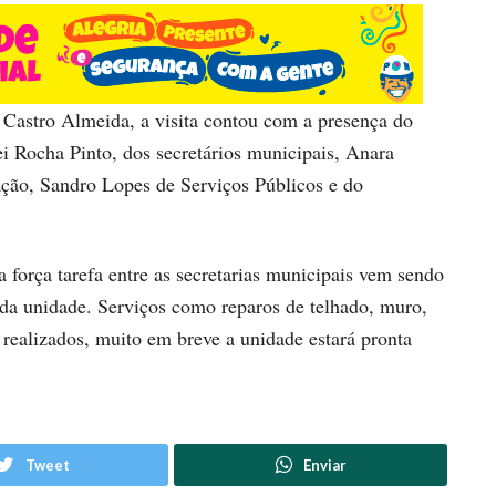
e Castro Almeida, a visita contou com a presença do
ei Rocha Pinto, dos secretários municipais, Anara
ção, Sandro Lopes de Serviços Públicos e do
força tarefa entre as secretarias municipais vem sendo
a da unidade. Serviços como reparos de telhado, muro,
 realizados, muito em breve a unidade estará pronta
Tweet
Enviar