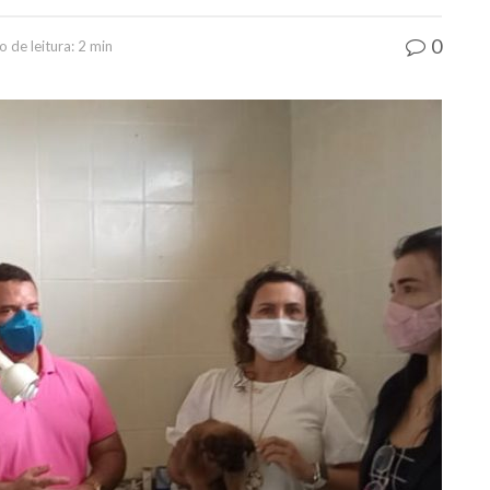
0
 de leitura: 2 min