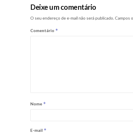
Deixe um comentário
O seu endereço de e-mail não será publicado.
Campos o
*
Comentário
*
Nome
*
E-mail