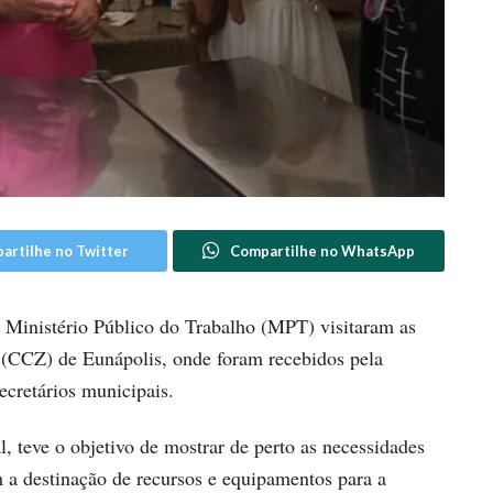
artilhe no Twitter
Compartilhe no WhatsApp
 Ministério Público do Trabalho (MPT) visitaram as
 (CCZ) de Eunápolis, onde foram recebidos pela
ecretários municipais.
l, teve o objetivo de mostrar de perto as necessidades
 a destinação de recursos e equipamentos para a