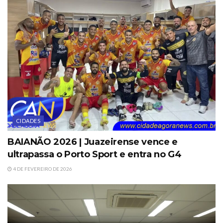
CIDADES
BAIANÃO 2026 | Juazeirense vence e
ultrapassa o Porto Sport e entra no G4
4 DE FEVEREIRO DE 2026