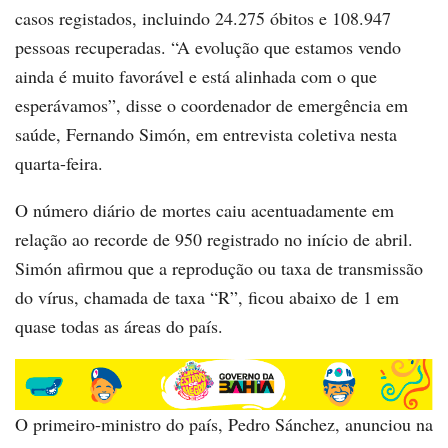
casos registados, incluindo 24.275 óbitos e 108.947
pessoas recuperadas. “A evolução que estamos vendo
ainda é muito favorável e está alinhada com o que
esperávamos”, disse o coordenador de emergência em
saúde, Fernando Simón, em entrevista coletiva nesta
quarta-feira.
O número diário de mortes caiu acentuadamente em
relação ao recorde de 950 registrado no início de abril.
Simón afirmou que a reprodução ou taxa de transmissão
do vírus, chamada de taxa “R”, ficou abaixo de 1 em
quase todas as áreas do país.
O primeiro-ministro do país, Pedro Sánchez, anunciou na