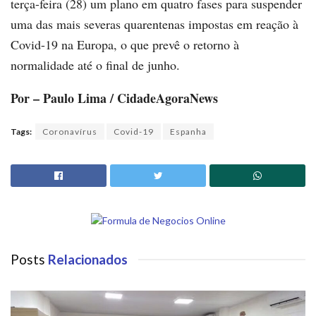
terça-feira (28) um plano em quatro fases para suspender
uma das mais severas quarentenas impostas em reação à
Covid-19 na Europa, o que prevê o retorno à
normalidade até o final de junho.
Por – Paulo Lima / CidadeAgoraNews
Tags:
Coronavírus
Covid-19
Espanha
Posts
Relacionados