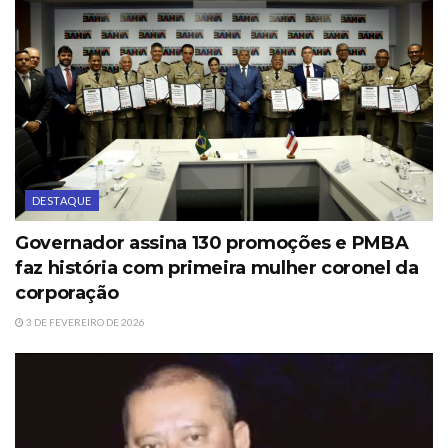
DESTAQUE
Governador assina 130 promoções e PMBA
faz história com primeira mulher coronel da
corporação
3 DE FEVEREIRO DE 2026