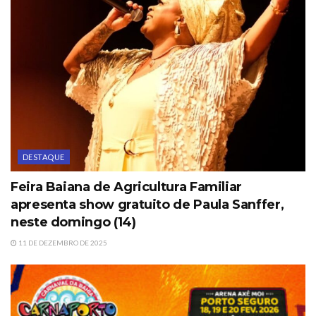
DESTAQUE
Feira Baiana de Agricultura Familiar
apresenta show gratuito de Paula Sanffer,
neste domingo (14)
11 DE DEZEMBRO DE 2025