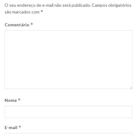
O seu endereço de e-mail não será publicado.
Campos obrigatórios
*
são marcados com
*
Comentário
*
Nome
*
E-mail