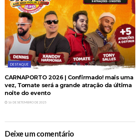
DESTAQUE
CARNAPORTO 2026 | Confirmado! mais uma
vez, Tomate será a grande atração da última
noite do evento
16 DE SETEMBRO DE 2025
Deixe um comentário