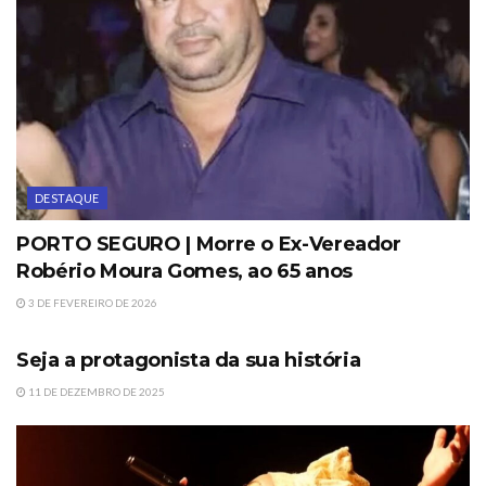
DESTAQUE
PORTO SEGURO | Morre o Ex-Vereador
Robério Moura Gomes, ao 65 anos
3 DE FEVEREIRO DE 2026
DESTAQUE
Seja a protagonista da sua história
11 DE DEZEMBRO DE 2025