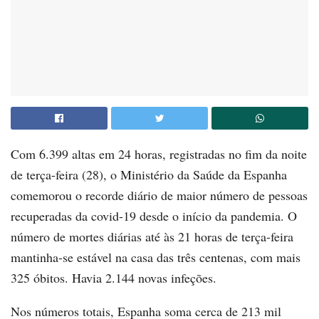
Com 6.399 altas em 24 horas, registradas no fim da noite
de terça-feira (28), o Ministério da Saúde da Espanha
comemorou o recorde diário de maior número de pessoas
recuperadas da covid-19 desde o início da pandemia. O
número de mortes diárias até às 21 horas de terça-feira
mantinha-se estável na casa das três centenas, com mais
325 óbitos. Havia 2.144 novas infeções.
Nos números totais, Espanha soma cerca de 213 mil