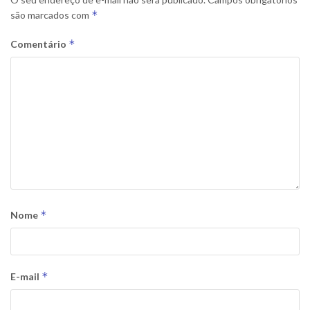
*
são marcados com
*
Comentário
*
Nome
*
E-mail