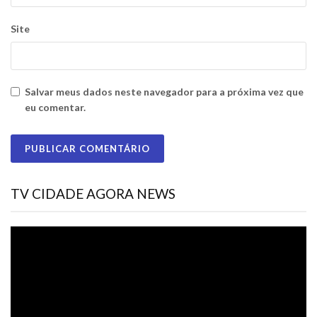
Site
Salvar meus dados neste navegador para a próxima vez que
eu comentar.
TV CIDADE AGORA NEWS
Tocador
de
vídeo