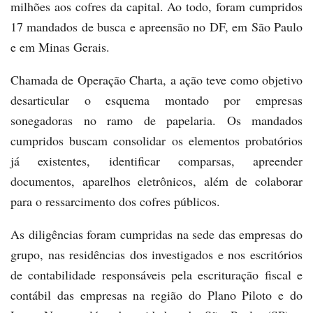
milhões aos cofres da capital. Ao todo, foram cumpridos
17 mandados de busca e apreensão no DF, em São Paulo
e em Minas Gerais.
Chamada de Operação Charta, a ação teve como objetivo
desarticular o esquema montado por empresas
sonegadoras no ramo de papelaria. Os mandados
cumpridos buscam consolidar os elementos probatórios
já existentes, identificar comparsas, apreender
documentos, aparelhos eletrônicos, além de colaborar
para o ressarcimento dos cofres públicos.
As diligências foram cumpridas na sede das empresas do
grupo, nas residências dos investigados e nos escritórios
de contabilidade responsáveis pela escrituração fiscal e
contábil das empresas na região do Plano Piloto e do