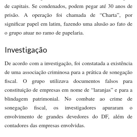
de capitais. Se condenados, podem pegar até 30 anos de
prisão. A operação foi chamada de “Charta”, por
significar papel em latim, fazendo uma alusão ao fato de
o grupo atuar no ramo de papelaria.
Investigação
De acordo com a investigação, foi constatada a existência
de uma associação criminosa para a prática de sonegação
fiscal. O grupo utilizava documentos falsos para
constituição de empresas em nome de “laranjas” e para a
blindagem patrimonial. No combate ao crime de
sonegação fiscal, os investigadores apuraram o
envolvimento de grandes devedores do DF, além de
contadores das empresas envolvidas.