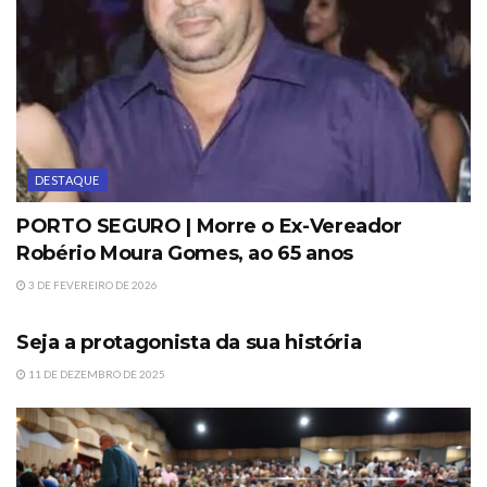
DESTAQUE
PORTO SEGURO | Morre o Ex-Vereador
Robério Moura Gomes, ao 65 anos
3 DE FEVEREIRO DE 2026
DESTAQUE
Seja a protagonista da sua história
11 DE DEZEMBRO DE 2025