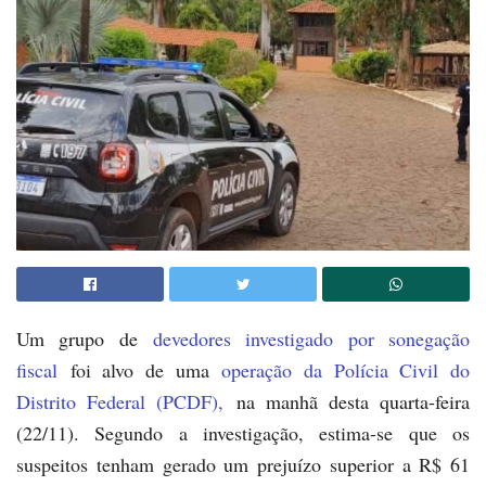
Um grupo de
devedores investigado por sonegação
fiscal
foi alvo de uma
operação da Polícia Civil do
Distrito Federal (PCDF),
na manhã desta quarta-feira
(22/11). Segundo a investigação, estima-se que os
suspeitos tenham gerado um prejuízo superior a R$ 61