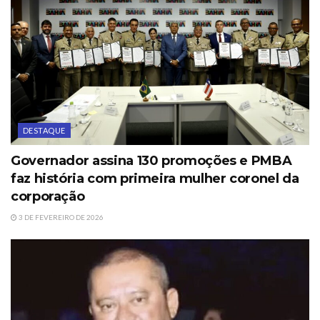
DESTAQUE
Governador assina 130 promoções e PMBA
faz história com primeira mulher coronel da
corporação
3 DE FEVEREIRO DE 2026