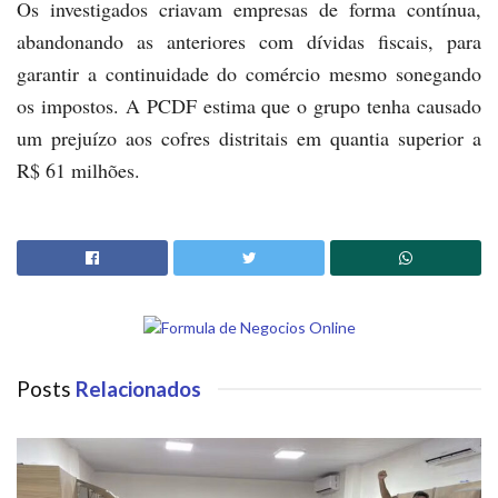
Os investigados criavam empresas de forma contínua,
abandonando as anteriores com dívidas fiscais, para
garantir a continuidade do comércio mesmo sonegando
os impostos. A PCDF estima que o grupo tenha causado
um prejuízo aos cofres distritais em quantia superior a
R$ 61 milhões.
Posts
Relacionados