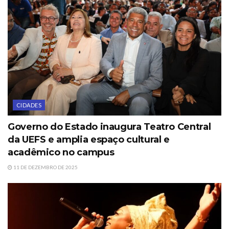
CIDADES
Governo do Estado inaugura Teatro Central
da UEFS e amplia espaço cultural e
acadêmico no campus
11 DE DEZEMBRO DE 2025