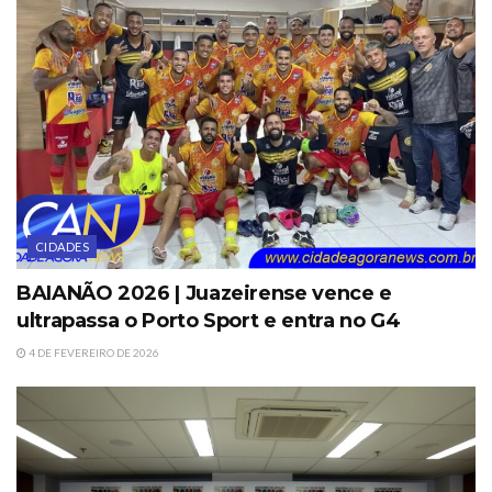
CIDADES
BAIANÃO 2026 | Juazeirense vence e
ultrapassa o Porto Sport e entra no G4
4 DE FEVEREIRO DE 2026