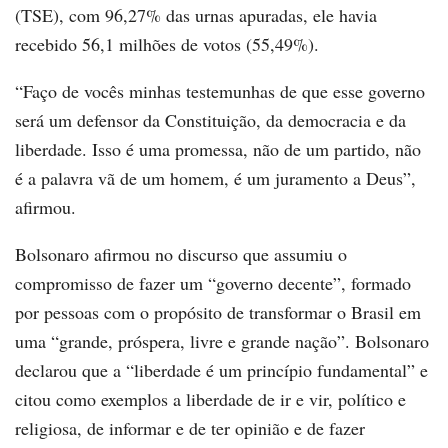
(TSE), com 96,27% das urnas apuradas, ele havia
recebido 56,1 milhões de votos (55,49%).
“Faço de vocês minhas testemunhas de que esse governo
será um defensor da Constituição, da democracia e da
liberdade. Isso é uma promessa, não de um partido, não
é a palavra vã de um homem, é um juramento a Deus”,
afirmou.
Bolsonaro afirmou no discurso que assumiu o
compromisso de fazer um “governo decente”, formado
por pessoas com o propósito de transformar o Brasil em
uma “grande, próspera, livre e grande nação”. Bolsonaro
declarou que a “liberdade é um princípio fundamental” e
citou como exemplos a liberdade de ir e vir, político e
religiosa, de informar e de ter opinião e de fazer