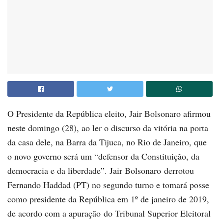
O Presidente da República eleito, Jair Bolsonaro afirmou
neste domingo (28), ao ler o discurso da vitória na porta
da casa dele, na Barra da Tijuca, no Rio de Janeiro, que
o novo governo será um “defensor da Constituição, da
democracia e da liberdade”. Jair Bolsonaro derrotou
Fernando Haddad (PT) no segundo turno e tomará posse
como presidente da República em 1º de janeiro de 2019,
de acordo com a apuração do Tribunal Superior Eleitoral