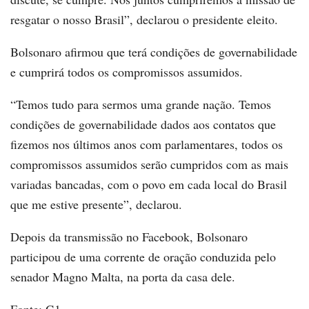
resgatar o nosso Brasil”, declarou o presidente eleito.
Bolsonaro afirmou que terá condições de governabilidade
e cumprirá todos os compromissos assumidos.
“Temos tudo para sermos uma grande nação. Temos
condições de governabilidade dados aos contatos que
fizemos nos últimos anos com parlamentares, todos os
compromissos assumidos serão cumpridos com as mais
variadas bancadas, com o povo em cada local do Brasil
que me estive presente”, declarou.
Depois da transmissão no Facebook, Bolsonaro
participou de uma corrente de oração conduzida pelo
senador Magno Malta, na porta da casa dele.
Fonte: G1