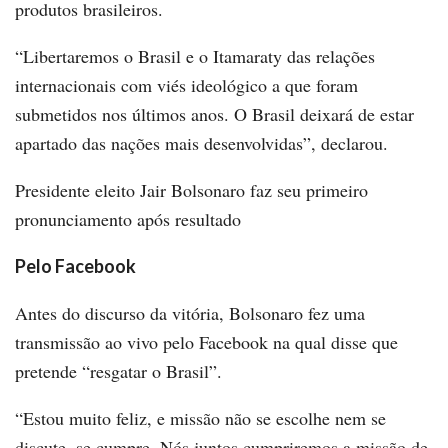
produtos brasileiros.
“Libertaremos o Brasil e o Itamaraty das relações
internacionais com viés ideológico a que foram
submetidos nos últimos anos. O Brasil deixará de estar
apartado das nações mais desenvolvidas”, declarou.
Presidente eleito Jair Bolsonaro faz seu primeiro
pronunciamento após resultado
Pelo Facebook
Antes do discurso da vitória, Bolsonaro fez uma
transmissão ao vivo pelo Facebook na qual disse que
pretende “resgatar o Brasil”.
“Estou muito feliz, e missão não se escolhe nem se
discute, se cumpre. Nós juntos cumpriremos a missão de