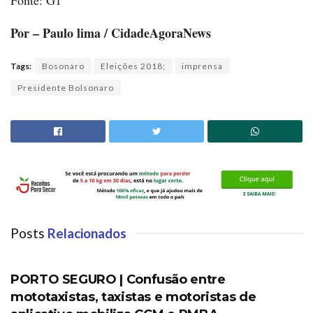
Por – Paulo lima / CidadeAgoraNews
Tags:
Bosonaro
Eleições 2018;
imprensa
Presidente Bolsonaro
Posts
Relacionados
PORTO SEGURO
PORTO SEGURO | Confusão entre
mototaxistas, taxistas e motoristas de