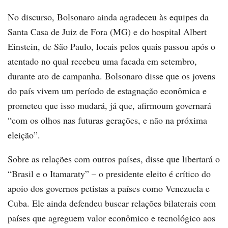
No discurso, Bolsonaro ainda agradeceu às equipes da
Santa Casa de Juiz de Fora (MG) e do hospital Albert
Einstein, de São Paulo, locais pelos quais passou após o
atentado no qual recebeu uma facada em setembro,
durante ato de campanha. Bolsonaro disse que os jovens
do país vivem um período de estagnação econômica e
prometeu que isso mudará, já que, afirmoum governará
“com os olhos nas futuras gerações, e não na próxima
eleição”.
Sobre as relações com outros países, disse que libertará o
“Brasil e o Itamaraty” – o presidente eleito é crítico do
apoio dos governos petistas a países como Venezuela e
Cuba. Ele ainda defendeu buscar relações bilaterais com
países que agreguem valor econômico e tecnológico aos