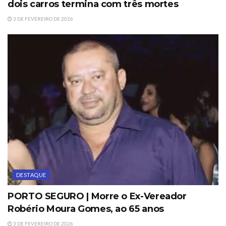
dois carros termina com três mortes
3 DE FEVEREIRO DE 2026
DESTAQUE
PORTO SEGURO | Morre o Ex-Vereador
Robério Moura Gomes, ao 65 anos
3 DE FEVEREIRO DE 2026