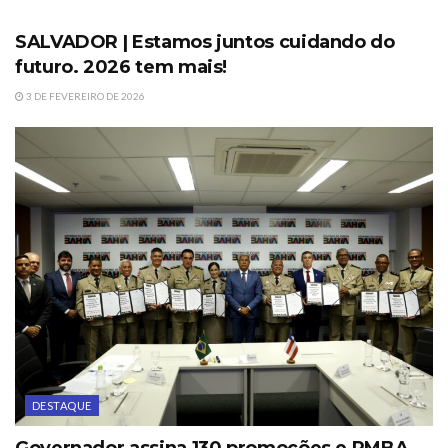
SALVADOR | Estamos juntos cuidando do
futuro. 2026 tem mais!
3 DE FEVEREIRO DE 2026
DESTAQUE