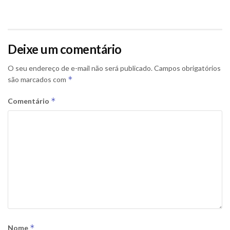
Deixe um comentário
O seu endereço de e-mail não será publicado.
Campos obrigatórios
*
são marcados com
*
Comentário
*
Nome