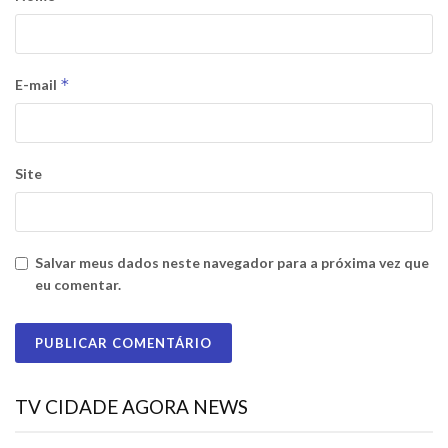
*
E-mail
Site
Salvar meus dados neste navegador para a próxima vez que
eu comentar.
TV CIDADE AGORA NEWS