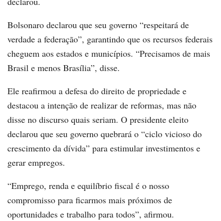
declarou.
Bolsonaro declarou que seu governo “respeitará de
verdade a federação”, garantindo que os recursos federais
cheguem aos estados e municípios. “Precisamos de mais
Brasil e menos Brasília”, disse.
Ele reafirmou a defesa do direito de propriedade e
destacou a intenção de realizar de reformas, mas não
disse no discurso quais seriam. O presidente eleito
declarou que seu governo quebrará o “ciclo vicioso do
crescimento da dívida” para estimular investimentos e
gerar empregos.
“Emprego, renda e equilíbrio fiscal é o nosso
compromisso para ficarmos mais próximos de
oportunidades e trabalho para todos”, afirmou.