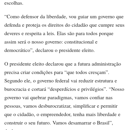
escolhas.
“Como defensor da liberdade, vou guiar um governo que
defenda e proteja os direitos do cidadão que cumpre seus
deveres e respeita a leis. Elas são para todos porque
assim será o nosso governo: constitucional e
democrático”, declarou o presidente eleito.
O presidente eleito declarou que a futura administração
precisa criar condições para “que todos cresçam”.
Segundo ele, o governo federal vai reduzir estrutura e
burocracia e cortará “desperdícios e privilégios”. “Nosso
governo vai quebrar paradigmas, vamos confiar nas
pessoas, vamos desburocratizar, simplificar e permitir
que o cidadão, o empreendedor, tenha mais liberdade e
construir o seu futuro. Vamos desamarrar o Brasil”,