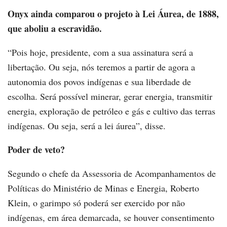
Onyx ainda comparou o projeto à Lei Áurea, de 1888,
que aboliu a escravidão.
“Pois hoje, presidente, com a sua assinatura será a
libertação. Ou seja, nós teremos a partir de agora a
autonomia dos povos indígenas e sua liberdade de
escolha. Será possível minerar, gerar energia, transmitir
energia, exploração de petróleo e gás e cultivo das terras
indígenas. Ou seja, será a lei áurea”, disse.
Poder de veto?
Segundo o chefe da Assessoria de Acompanhamentos de
Políticas do Ministério de Minas e Energia, Roberto
Klein, o garimpo só poderá ser exercido por não
indígenas, em área demarcada, se houver consentimento