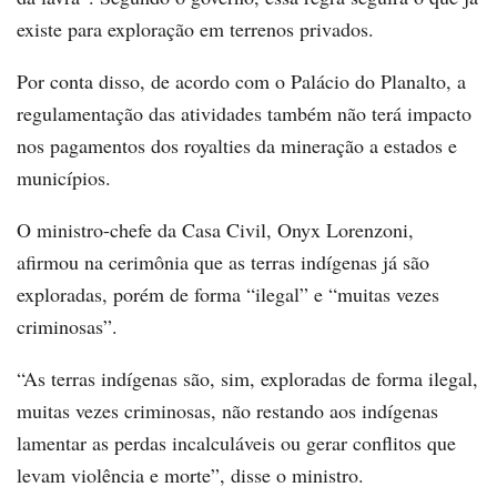
existe para exploração em terrenos privados.
Por conta disso, de acordo com o Palácio do Planalto, a
regulamentação das atividades também não terá impacto
nos pagamentos dos royalties da mineração a estados e
municípios.
O ministro-chefe da Casa Civil, Onyx Lorenzoni,
afirmou na cerimônia que as terras indígenas já são
exploradas, porém de forma “ilegal” e “muitas vezes
criminosas”.
“As terras indígenas são, sim, exploradas de forma ilegal,
muitas vezes criminosas, não restando aos indígenas
lamentar as perdas incalculáveis ou gerar conflitos que
levam violência e morte”, disse o ministro.