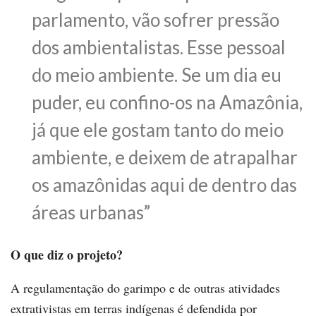
parlamento, vão sofrer pressão
dos ambientalistas. Esse pessoal
do meio ambiente. Se um dia eu
puder, eu confino-os na Amazônia,
já que ele gostam tanto do meio
ambiente, e deixem de atrapalhar
os amazônidas aqui de dentro das
áreas urbanas”
O que diz o projeto?
A regulamentação do garimpo e de outras atividades
extrativistas em terras indígenas é defendida por