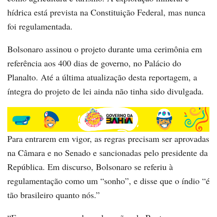
hídrica está prevista na Constituição Federal, mas nunca
foi regulamentada.
Bolsonaro assinou o projeto durante uma cerimônia em
referência aos 400 dias de governo, no Palácio do
Planalto. Até a última atualização desta reportagem, a
íntegra do projeto de lei ainda não tinha sido divulgada.
Para entrarem em vigor, as regras precisam ser aprovadas
na Câmara e no Senado e sancionadas pelo presidente da
República. Em discurso, Bolsonaro se referiu à
regulamentação como um “sonho”, e disse que o índio “é
tão brasileiro quanto nós.”