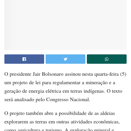
O presidente Jair Bolsonaro assinou nesta quarta-feira (5)
um projeto de lei para regulamentar a mineração e a
geração de energia elétrica em terras indígenas. O texto
será analisado pelo Congresso Nacional.
O projeto também abre a possibilidade de as aldeias
explorarem as terras em outras atividades econômicas,
como agricultura e turismo. A exploração mineral e