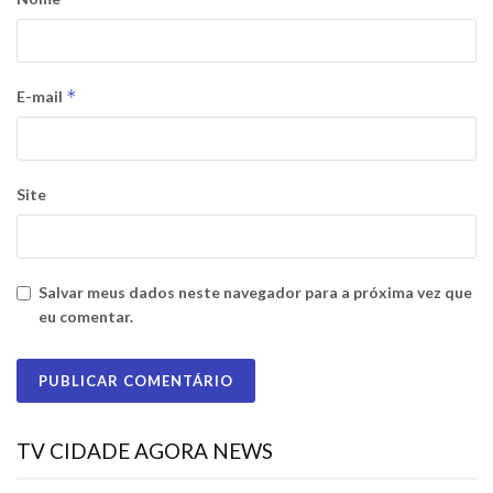
*
E-mail
Site
Salvar meus dados neste navegador para a próxima vez que
eu comentar.
TV CIDADE AGORA NEWS