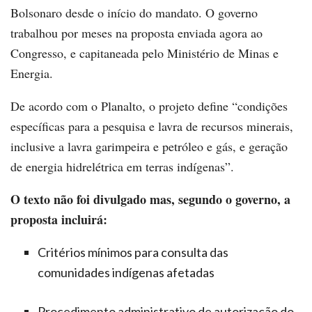
Bolsonaro desde o início do mandato. O governo
trabalhou por meses na proposta enviada agora ao
Congresso, e capitaneada pelo Ministério de Minas e
Energia.
De acordo com o Planalto, o projeto define “condições
específicas para a pesquisa e lavra de recursos minerais,
inclusive a lavra garimpeira e petróleo e gás, e geração
de energia hidrelétrica em terras indígenas”.
O texto não foi divulgado mas, segundo o governo, a
proposta incluirá:
Critérios mínimos para consulta das
comunidades indígenas afetadas
Procedimento administrativo de autorização do