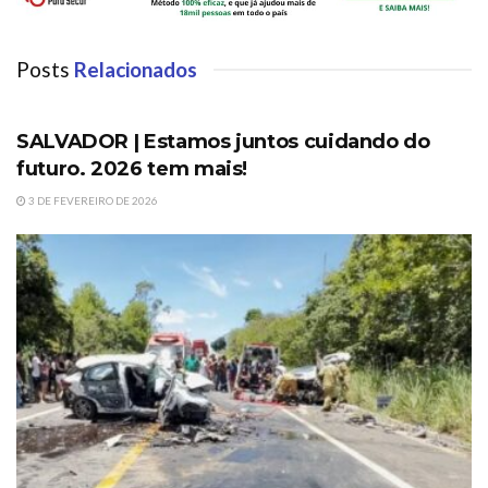
Posts
Relacionados
DESTAQUES
SALVADOR | Estamos juntos cuidando do
futuro. 2026 tem mais!
3 DE FEVEREIRO DE 2026