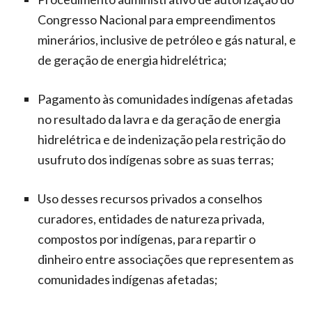
Congresso Nacional para empreendimentos
minerários, inclusive de petróleo e gás natural, e
de geração de energia hidrelétrica;
Pagamento às comunidades indígenas afetadas
no resultado da lavra e da geração de energia
hidrelétrica e de indenização pela restrição do
usufruto dos indígenas sobre as suas terras;
Uso desses recursos privados a conselhos
curadores, entidades de natureza privada,
compostos por indígenas, para repartir o
dinheiro entre associações que representem as
comunidades indígenas afetadas;