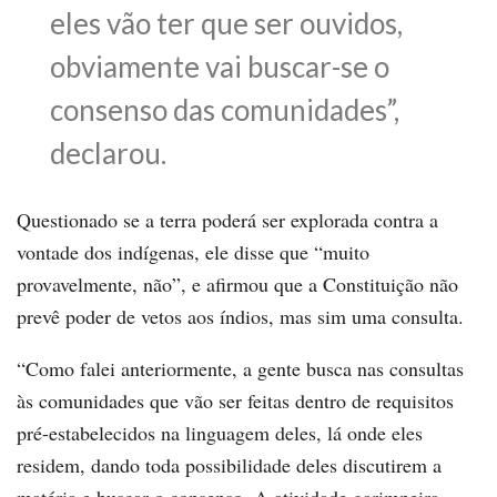
eles vão ter que ser ouvidos,
obviamente vai buscar-se o
consenso das comunidades”,
declarou.
Questionado se a terra poderá ser explorada contra a
vontade dos indígenas, ele disse que “muito
provavelmente, não”, e afirmou que a Constituição não
prevê poder de vetos aos índios, mas sim uma consulta.
“Como falei anteriormente, a gente busca nas consultas
às comunidades que vão ser feitas dentro de requisitos
pré-estabelecidos na linguagem deles, lá onde eles
residem, dando toda possibilidade deles discutirem a