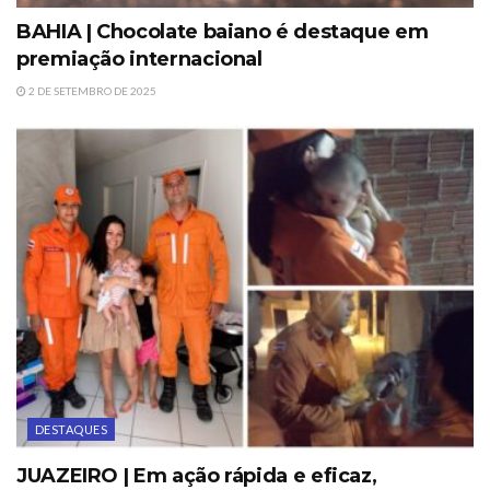
BAHIA | Chocolate baiano é destaque em
premiação internacional
2 DE SETEMBRO DE 2025
DESTAQUES
JUAZEIRO | Em ação rápida e eficaz,