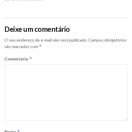
Deixe um comentário
O seu endereço de e-mail não será publicado.
Campos obrigatórios
*
são marcados com
*
Comentário
*
Nome