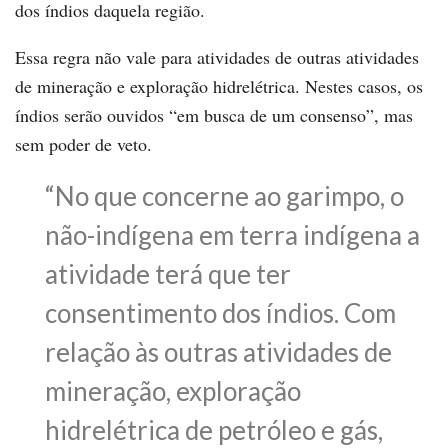
dos índios daquela região.
Essa regra não vale para atividades de outras atividades
de mineração e exploração hidrelétrica. Nestes casos, os
índios serão ouvidos “em busca de um consenso”, mas
sem poder de veto.
“No que concerne ao garimpo, o
não-indígena em terra indígena a
atividade terá que ter
consentimento dos índios. Com
relação às outras atividades de
mineração, exploração
hidrelétrica de petróleo e gás,