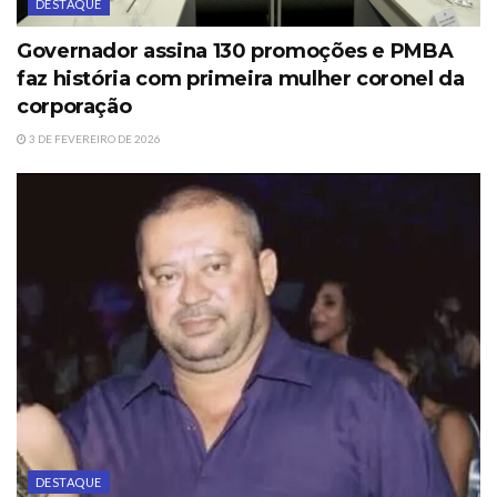
DESTAQUE
Governador assina 130 promoções e PMBA
faz história com primeira mulher coronel da
corporação
3 DE FEVEREIRO DE 2026
DESTAQUE