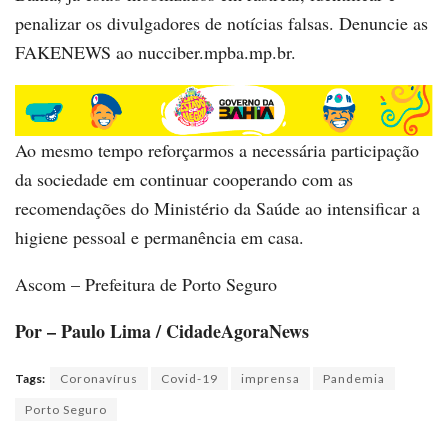
penalizar os divulgadores de notícias falsas. Denuncie as
FAKENEWS ao nucciber.mpba.mp.br.
Ao mesmo tempo reforçarmos a necessária participação
da sociedade em continuar cooperando com as
recomendações do Ministério da Saúde ao intensificar a
higiene pessoal e permanência em casa.
Ascom – Prefeitura de Porto Seguro
Por – Paulo Lima / CidadeAgoraNews
Tags:
Coronavírus
Covid-19
imprensa
Pandemia
Porto Seguro