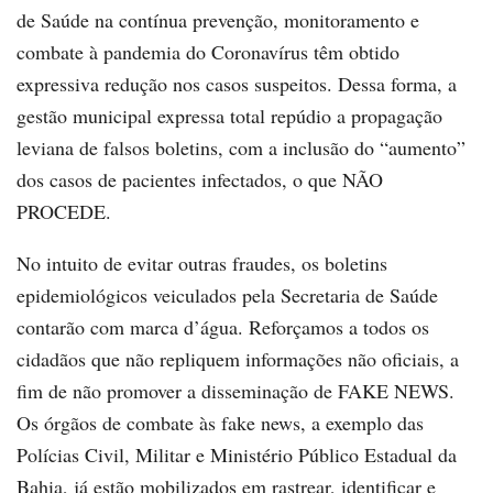
de Saúde na contínua prevenção, monitoramento e
combate à pandemia do Coronavírus têm obtido
expressiva redução nos casos suspeitos. Dessa forma, a
gestão municipal expressa total repúdio a propagação
leviana de falsos boletins, com a inclusão do “aumento”
dos casos de pacientes infectados, o que NÃO
PROCEDE.
No intuito de evitar outras fraudes, os boletins
epidemiológicos veiculados pela Secretaria de Saúde
contarão com marca d’água. Reforçamos a todos os
cidadãos que não repliquem informações não oficiais, a
fim de não promover a disseminação de FAKE NEWS.
Os órgãos de combate às fake news, a exemplo das
Polícias Civil, Militar e Ministério Público Estadual da
Bahia, já estão mobilizados em rastrear, identificar e