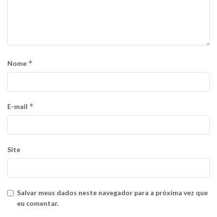
*
Nome
*
E-mail
Site
Salvar meus dados neste navegador para a próxima vez que
eu comentar.