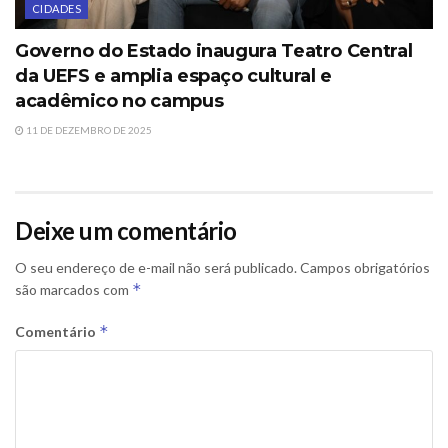
CIDADES
Governo do Estado inaugura Teatro Central
da UEFS e amplia espaço cultural e
acadêmico no campus
11 DE DEZEMBRO DE 2025
Deixe um comentário
O seu endereço de e-mail não será publicado.
Campos obrigatórios
*
são marcados com
*
Comentário