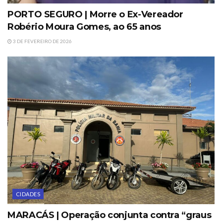
PORTO SEGURO | Morre o Ex-Vereador
Robério Moura Gomes, ao 65 anos
3 DE FEVEREIRO DE 2026
CIDADES
MARACÁS | Operação conjunta contra “graus