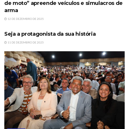
de moto” apreende veículos e simulacros de
arma
12 DE DEZEMBRO DE 2025
DESTAQUE
Seja a protagonista da sua história
11 DE DEZEMBRO DE 2025