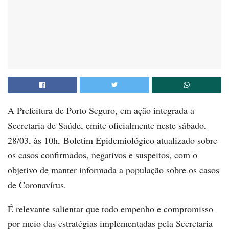
A Prefeitura de Porto Seguro, em ação integrada a
Secretaria de Saúde, emite oficialmente neste sábado,
28/03, às 10h, Boletim Epidemiológico atualizado sobre
os casos confirmados, negativos e suspeitos, com o
objetivo de manter informada a população sobre os casos
de Coronavírus.
É relevante salientar que todo empenho e compromisso
por meio das estratégias implementadas pela Secretaria