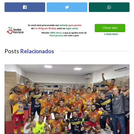
Posts
Relacionados