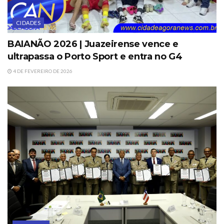
CIDADES
BAIANÃO 2026 | Juazeirense vence e
ultrapassa o Porto Sport e entra no G4
4 DE FEVEREIRO DE 2026