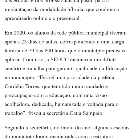
implantação da modalidade híbrida, que combina o
aprendizado online e o presencial.
Em 2020, os alunos da rede pública municipal tiveram
apenas 23 dias de aulas, correspondendo a uma carga
horária de 79 das 800 horas que o município precisava
aplicar. Com isso, a SEDUC encontrou um difícil
cenário e trabalha para garantir qualidade da Educação
no município. “Essa é uma prioridade da prefeita
Cordélia Torres, que tem tido muito cuidado e
preocupação com a educação, com uma visão
acolhedora, dedicada, humanizada e voltada para o
trabalho”, frisou a secretária Catia Sampaio.
Segundo a secretária, no início do ano, algumas escolas
do município foram encontradas com a estrutura