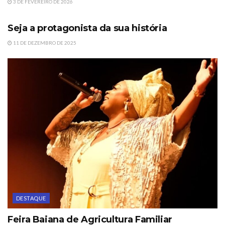
3 DE FEVEREIRO DE 2026
DESTAQUE
Seja a protagonista da sua história
11 DE DEZEMBRO DE 2025
DESTAQUE
Feira Baiana de Agricultura Familiar