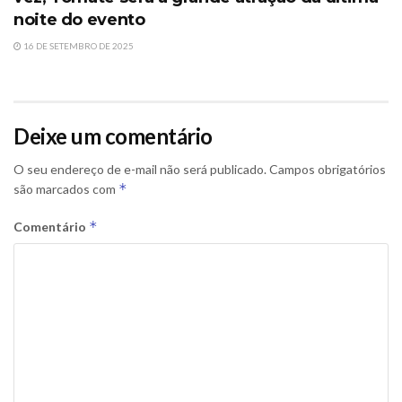
noite do evento
16 DE SETEMBRO DE 2025
Deixe um comentário
O seu endereço de e-mail não será publicado.
Campos obrigatórios
*
são marcados com
*
Comentário