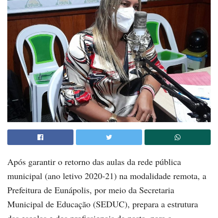
Após garantir o retorno das aulas da rede pública
municipal (ano letivo 2020-21) na modalidade remota, a
Prefeitura de Eunápolis, por meio da Secretaria
Municipal de Educação (SEDUC), prepara a estrutura
das escolas e dos profissionais da pasta, para a