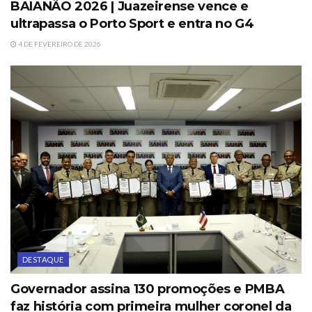
BAIANÃO 2026 | Juazeirense vence e
ultrapassa o Porto Sport e entra no G4
4 DE FEVEREIRO DE 2026
DESTAQUE
Governador assina 130 promoções e PMBA
faz história com primeira mulher coronel da