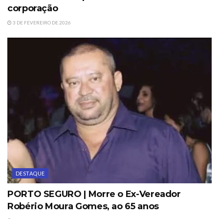
corporação
3 DE FEVEREIRO DE 2026
DESTAQUE
PORTO SEGURO | Morre o Ex-Vereador
Robério Moura Gomes, ao 65 anos