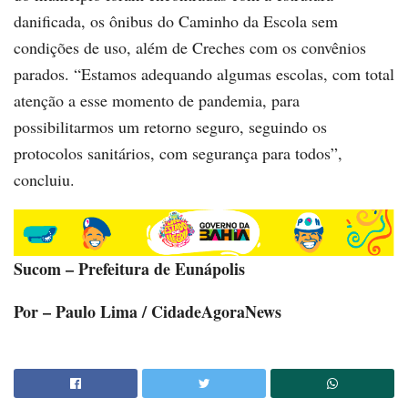
danificada, os ônibus do Caminho da Escola sem
condições de uso, além de Creches com os convênios
parados. “Estamos adequando algumas escolas, com total
atenção a esse momento de pandemia, para
possibilitarmos um retorno seguro, seguindo os
protocolos sanitários, com segurança para todos”,
concluiu.
Sucom – Prefeitura de Eunápolis
Por – Paulo Lima / CidadeAgoraNews