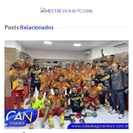
Posts
Relacionados
CIDADES