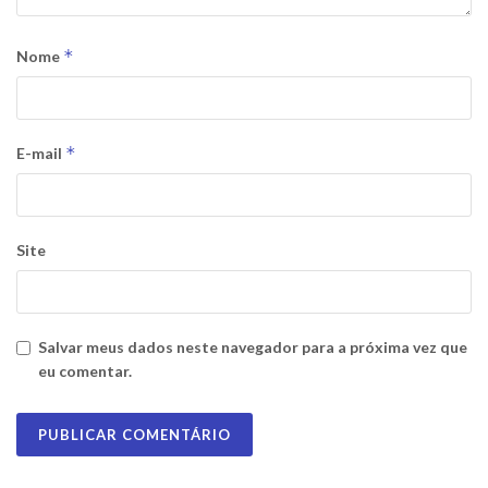
*
Nome
*
E-mail
Site
Salvar meus dados neste navegador para a próxima vez que
eu comentar.