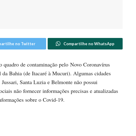
artilhe no Twitter
Compartilhe no WhatsApp
o quadro de contaminação pelo Novo Coronavírus
 da Bahia (de Itacaré à Mucuri). Algumas cidades
 Jussari, Santa Luzia e Belmonte não possui
ciais não fornecer informações precisas e atualizadas
nformações sobre o Covid-19.