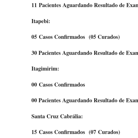
11 Pacientes Aguardando Resultado de Exa
Itapebi:
05 Casos Confirmados
(05 Curados)
30 Pacientes Aguardando Resultado de Exa
Itagimirim:
00 Casos Confirmados
00 Pacientes Aguardando Resultado de Exa
Santa Cruz Cabrália:
15 Casos Confirmados
(07 Curados)