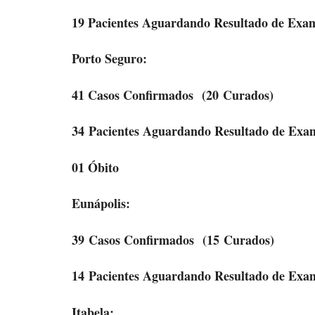
19 Pacientes Aguardando Resultado de Exa
Porto Seguro:
41 Casos Confirmados
(20 Curados)
34 Pacientes Aguardando Resultado de Exa
01 Óbito
Eunápolis:
39 Casos Confirmados
(15 Curados)
14 Pacientes Aguardando Resultado de Exa
Itabela: