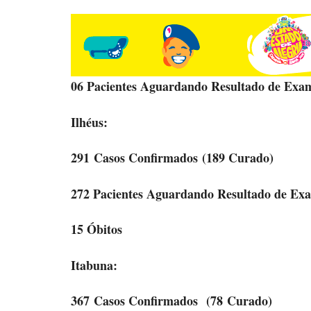
06 Pacientes Aguardando Resultado de Exa
Ilhéus:
291 Casos Confirmados
(189 Curado)
272 Pacientes Aguardando Resultado de Ex
15 Óbitos
Itabuna:
367 Casos Confirmados
(78 Curado)