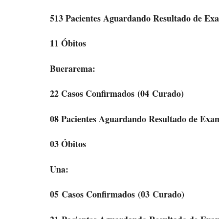
513 Pacientes Aguardando Resultado de Ex
11 Óbitos
Buerarema:
22 Casos Confirmados
(04 Curado)
08 Pacientes Aguardando Resultado de Exa
03 Óbitos
Una:
05 Casos Confirmados
(03 Curado)