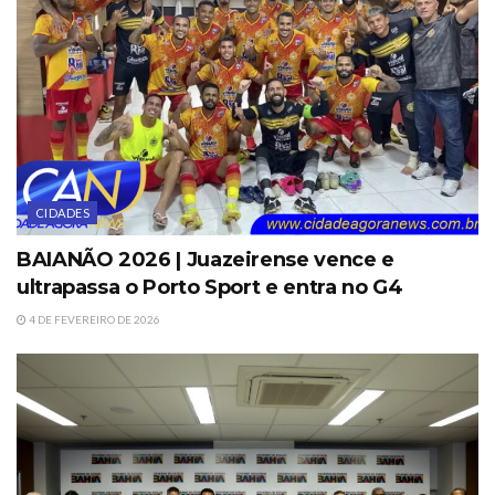
CIDADES
BAIANÃO 2026 | Juazeirense vence e
ultrapassa o Porto Sport e entra no G4
4 DE FEVEREIRO DE 2026