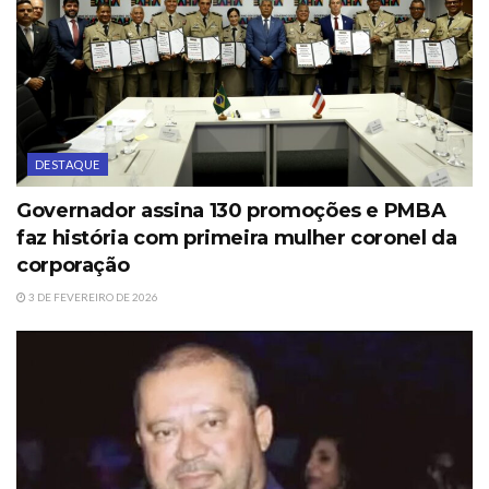
DESTAQUE
Governador assina 130 promoções e PMBA
faz história com primeira mulher coronel da
corporação
3 DE FEVEREIRO DE 2026