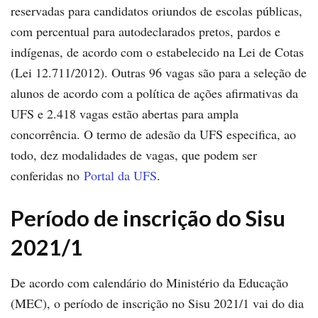
reservadas para candidatos oriundos de escolas públicas,
com percentual para autodeclarados pretos, pardos e
indígenas, de acordo com o estabelecido na Lei de Cotas
(Lei 12.711/2012). Outras 96 vagas são para a seleção de
alunos de acordo com a política de ações afirmativas da
UFS e 2.418 vagas estão abertas para ampla
concorrência. O termo de adesão da UFS especifica, ao
todo, dez modalidades de vagas, que podem ser
conferidas no
Portal da UFS
.
Período de inscrição do Sisu
2021/1
De acordo com calendário do Ministério da Educação
(MEC), o período de inscrição no Sisu 2021/1 vai do dia