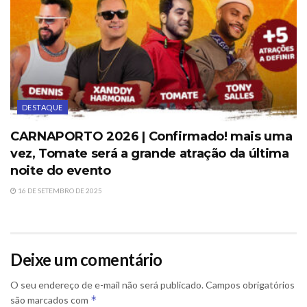
DESTAQUE
CARNAPORTO 2026 | Confirmado! mais uma
vez, Tomate será a grande atração da última
noite do evento
16 DE SETEMBRO DE 2025
Deixe um comentário
O seu endereço de e-mail não será publicado.
Campos obrigatórios
*
são marcados com