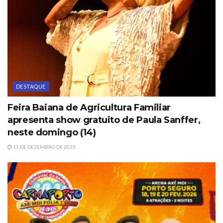
DESTAQUE
Feira Baiana de Agricultura Familiar
apresenta show gratuito de Paula Sanffer,
neste domingo (14)
11 DE DEZEMBRO DE 2025