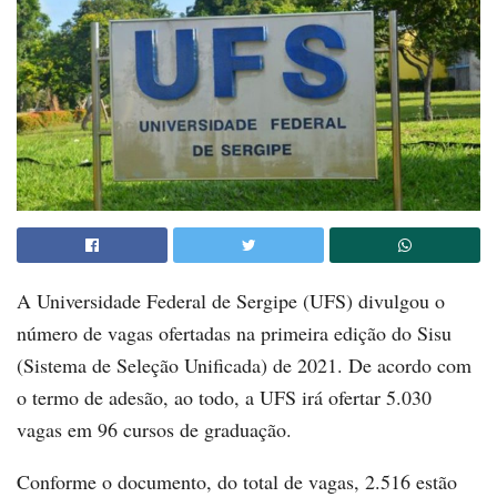
A Universidade Federal de Sergipe (UFS) divulgou o
número de vagas ofertadas na primeira edição do Sisu
(Sistema de Seleção Unificada) de 2021. De acordo com
o termo de adesão, ao todo, a UFS irá ofertar 5.030
vagas em 96 cursos de graduação.
Conforme o documento, do total de vagas, 2.516 estão