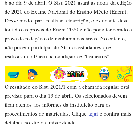
6 ao dia 9 de abril. O Sisu 2021 usará as notas da edição
de 2020 do Exame Nacional do Ensino Médio (Enem).
Desse modo, para realizar a inscrição, o estudante deve
ter feito as provas do Enem 2020 e não pode ter zerado a
prova de redação e de nenhuma das áreas. No entanto,
não podem participar do Sisu os estudantes que
realizaram o Enem na condição de “treineiros”.
O resultado do Sisu 2021/1 com a chamada regular está
previsto para o dia 13 de abril. Os selecionados devem
ficar atentos aos informes da instituição para os
procedimentos de matrículas. Clique
aqui
e confira mais
detalhes no site da universidade.