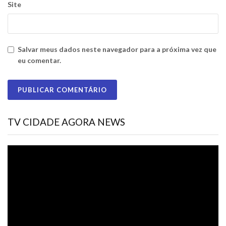
Site
Salvar meus dados neste navegador para a próxima vez que
eu comentar.
TV CIDADE AGORA NEWS
Tocador
de
vídeo