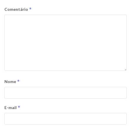
*
Comentário
*
Nome
*
E-mail