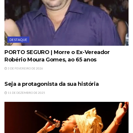
DESTAQUE
PORTO SEGURO | Morre o Ex-Vereador
Robério Moura Gomes, ao 65 anos
3 DE FEVEREIRO DE 2026
DESTAQUE
Seja a protagonista da sua história
11 DE DEZEMBRO DE 2025